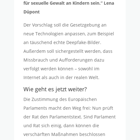
für sexuelle Gewalt an Kindern sein.“ Lena
Düpont
Der Vorschlag soll die Gesetzgebung an
neue Technologien anpassen, zum Beispiel
an täuschend echte Deepfake-Bilder.
Außerdem soll sichergestellt werden, dass
Missbrauch und Aufforderungen dazu
verfolgt werden können – sowohl im
Internet als auch in der realen Welt.
Wie geht es jetzt weiter?
Die Zustimmung des Europäischen
Parlaments macht den Weg frei: Nun prüft
der Rat den Parlamentstext. Sind Parlament
und Rat sich einig, dann können die
verschärften Maßnahmen beschlossen