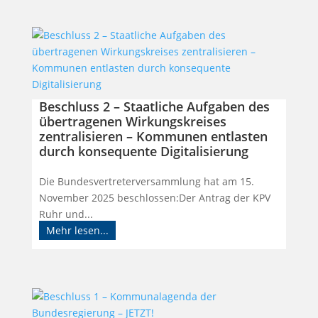
Beschluss 2 – Staatliche Aufgaben des
übertragenen Wirkungskreises
zentralisieren – Kommunen entlasten
durch konsequente Digitalisierung
Die Bundesvertreterversammlung hat am 15.
November 2025 beschlossen:Der Antrag der KPV
Ruhr und...
Mehr lesen...