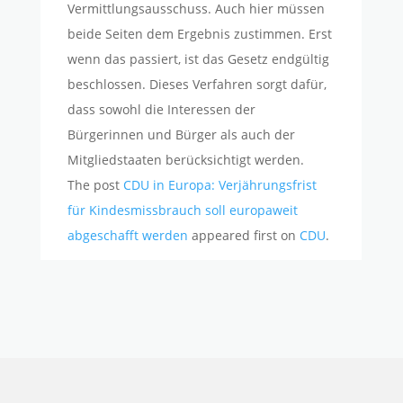
Vermittlungsausschuss. Auch hier müssen
beide Seiten dem Ergebnis zustimmen. Erst
wenn das passiert, ist das Gesetz endgültig
beschlossen. Dieses Verfahren sorgt dafür,
dass sowohl die Interessen der
Bürgerinnen und Bürger als auch der
Mitgliedstaaten berücksichtigt werden.
The post
CDU in Europa: Verjährungsfrist
für Kindesmissbrauch soll europaweit
abgeschafft werden
appeared first on
CDU
.