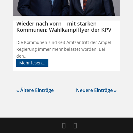
Wieder nach vorn – mit starken
Kommunen: Wahlkampfflyer der KPV
Die Kommunen sind seit Amtsantritt der Ampel-
Regierung immer mehr belastet worden. Bei
den...
Mehr lesen...
« Ältere Einträge
Neuere Einträge »