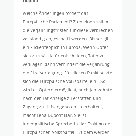
Düpont
Welche Änderungen fordert das
Europäische Parlament? Zum einen sollen
die Verjährungsfristen für diese Verbrechen
vollständig abgeschafft werden. Bisher gilt
ein Flickenteppich in Europa. Wenn Opfer
sich zu spät dafür entscheiden, Täter zu
verklagen, dann verhindert die Verjährung
die Strafverfolgung. Für diesen Punkt setzte
sich die Europäische Volkspartei ein. „So
wird es Opfern ermöglicht, auch Jahrzehnte
nach der Tat Anzeige zu erstatten und
Zugang zu Hilfsangeboten zu erhalten“,
macht Lena Düpont klar. Sie ist
innenpolitische Sprecherin der Fraktion der
Europäischen Volkspartei. „Zudem werden