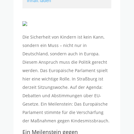
Inhalt laden
Die Sicherheit von Kindern ist kein Kann,
sondern ein Muss – nicht nur in
Deutschland, sondern auch in Europa.
Diesem Anspruch muss die Politik gerecht
werden. Das Europäische Parlament spielt
hier eine wichtige Rolle. In Straßburg ist
derzeit Sitzungswoche. Auf der Agenda:
Debatten und Abstimmungen über EU-
Gesetze. Ein Meilenstein: Das Europäische
Parlament stimmte für die Verschärfung
der Maßnahmen gegen Kindesmissbrauch.
Ein Meilenstein gegen