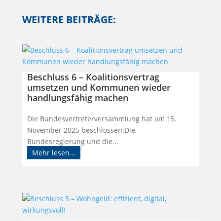
WEITERE BEITRÄGE:
Beschluss 6 – Koalitionsvertrag
umsetzen und Kommunen wieder
handlungsfähig machen
Die Bundesvertreterversammlung hat am 15.
November 2025 beschlossen:Die
Bundesregierung und die...
Mehr lesen...