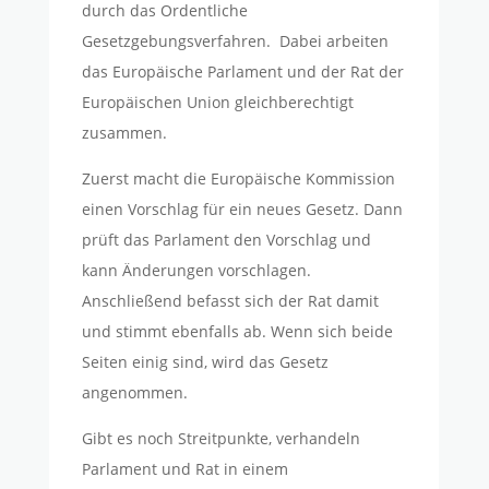
durch das Ordentliche
Gesetzgebungsverfahren.
Dabei arbeiten
das Europäische Parlament und der Rat der
Europäischen Union gleichberechtigt
zusammen.
Zuerst macht die Europäische Kommission
einen Vorschlag für ein neues Gesetz. Dann
prüft das Parlament den Vorschlag und
kann Änderungen vorschlagen.
Anschließend befasst sich der Rat damit
und stimmt ebenfalls ab. Wenn sich beide
Seiten einig sind, wird das Gesetz
angenommen.
Gibt es noch Streitpunkte, verhandeln
Parlament und Rat in einem