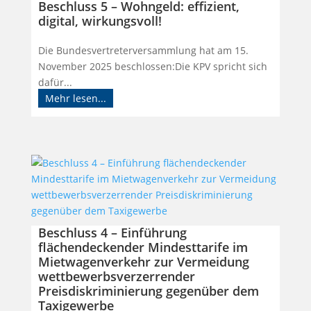
Beschluss 5 – Wohngeld: effizient,
digital, wirkungsvoll!
Die Bundesvertreterversammlung hat am 15.
November 2025 beschlossen:Die KPV spricht sich
dafür...
Mehr lesen...
Beschluss 4 – Einführung
flächendeckender Mindesttarife im
Mietwagenverkehr zur Vermeidung
wettbewerbsverzerrender
Preisdiskriminierung gegenüber dem
Taxigewerbe