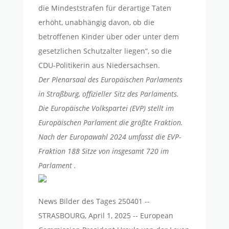
die Mindeststrafen für derartige Taten
erhöht, unabhängig davon, ob die
betroffenen Kinder über oder unter dem
gesetzlichen Schutzalter liegen“, so die
CDU-Politikerin aus Niedersachsen.
Der Plenarsaal des Europäischen Parlaments
in Straßburg, offizieller Sitz des Parlaments.
Die Europäische Volkspartei (EVP) stellt im
Europäischen Parlament die größte Fraktion.
Nach der Europawahl 2024 umfasst die EVP-
Fraktion 188 Sitze von insgesamt 720 im
Parlament
.
News Bilder des Tages 250401 --
STRASBOURG, April 1, 2025 -- European