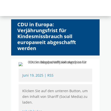
CDU in Europa:
Verjährungsfrist für
Kindesmissbrauch soll
europaweit abgeschafft
werden
Juni 19, 2025
|
RSS
Klicken Sie auf den unteren Button, um
den Inhalt von Shariff (Social Media) zu
laden.