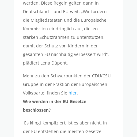
werden. Diese Regeln gelten dann in
Deutschland – und EU-weit. „Wir fordern
die Mitgliedstaaten und die Europäische
Kommission eindringlich auf, diesen
starken Schutzrahmen zu unterstützen,
damit der Schutz von Kindern in der
gesamten EU nachhaltig verbessert wird“,
plädiert Lena Düpont.
Mehr zu den Schwerpunkten der CDU/CSU
Gruppe in der Fraktion der Europäischen
Volkspartei finden Sie
hier
.
Wie werden in der EU Gesetze
beschlossen?
Es klingt kompliziert, ist es aber nicht. In
der EU entstehen die meisten Gesetze