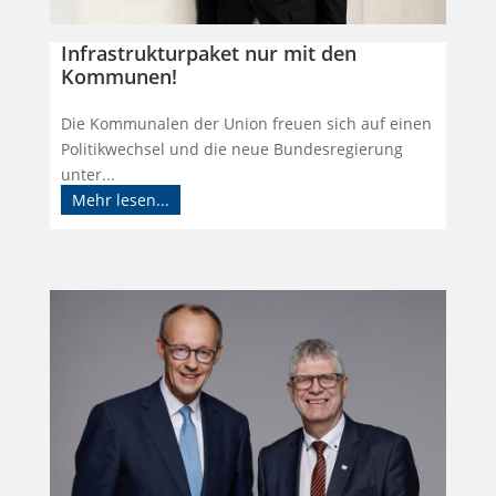
Infrastrukturpaket nur mit den
Kommunen!
Die Kommunalen der Union freuen sich auf einen
Politikwechsel und die neue Bundesregierung
unter...
Mehr lesen...