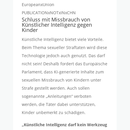
EuropeanxUnion
PUBLICATIONxNOTxINxCHN
Schluss mit Missbrauch von
Künstlicher Intelligenz gegen
Kinder
Künstliche Intelligenz bietet viele Vorteile.
Beim Thema sexueller Straftaten wird diese
Technologie jedoch auch genutzt. Das darf
nicht sein! Deshalb fordert das Europäische
Parlament, dass KI-generierte Inhalte zum
sexuellen Missbrauch von Kindern unter
Strafe gestellt werden. Auch sollen
sogenannte „Anleitungen“ verboten
werden, die Täter dabei unterstützen,
Kinder unbemerkt zu schädigen.
„Künstliche Intelligenz darf kein Werkzeug