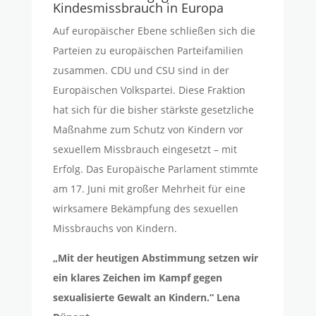
Kindesmissbrauch in Europa
Auf europäischer Ebene schließen sich die
Parteien zu europäischen Parteifamilien
zusammen. CDU und CSU sind in der
Europäischen Volkspartei. Diese Fraktion
hat sich für die bisher stärkste gesetzliche
Maßnahme zum Schutz von Kindern vor
sexuellem Missbrauch eingesetzt – mit
Erfolg. Das Europäische Parlament stimmte
am 17. Juni mit großer Mehrheit für eine
wirksamere Bekämpfung des sexuellen
Missbrauchs von Kindern.
„Mit der heutigen Abstimmung setzen wir
ein klares Zeichen im Kampf gegen
sexualisierte Gewalt an Kindern.“ Lena