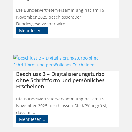
Die Bundesvertreterversammlung hat am 15.
November 2025 beschlossen:Der
Bundesgesetzgeber wird...
Mehr lesen...
Beschluss 3 – Digitalisierungsturbo
ohne Schriftform und persönliches
Erscheinen
Die Bundesvertreterversammlung hat am 15.
November 2025 beschlossen:Die KPV begrüßt,
dass mit...
Mehr lesen...