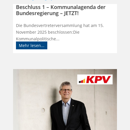
Beschluss 1 – Kommunalagenda der
Bundesregierung – JETZT!
Die Bundesvertreterversammlung hat am 15.
November 2025 beschlossen:Die
Kommunalpolitische...
Mehr lesen...