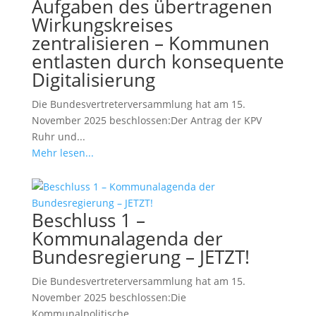
Aufgaben des übertragenen
Wirkungskreises
zentralisieren – Kommunen
entlasten durch konsequente
Digitalisierung
Die Bundesvertreterversammlung hat am 15.
November 2025 beschlossen:Der Antrag der KPV
Ruhr und...
Mehr lesen...
Beschluss 1 –
Kommunalagenda der
Bundesregierung – JETZT!
Die Bundesvertreterversammlung hat am 15.
November 2025 beschlossen:Die
Kommunalpolitische...