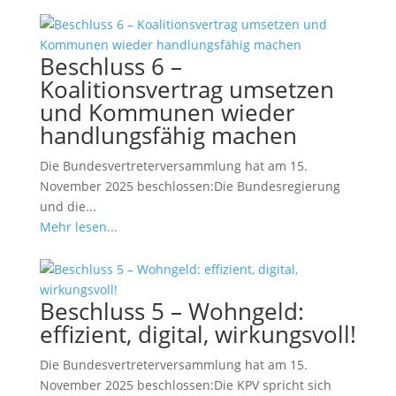
Beschluss 6 –
Koalitionsvertrag umsetzen
und Kommunen wieder
handlungsfähig machen
Die Bundesvertreterversammlung hat am 15.
November 2025 beschlossen:Die Bundesregierung
und die...
Mehr lesen...
Beschluss 5 – Wohngeld:
effizient, digital, wirkungsvoll!
Die Bundesvertreterversammlung hat am 15.
November 2025 beschlossen:Die KPV spricht sich