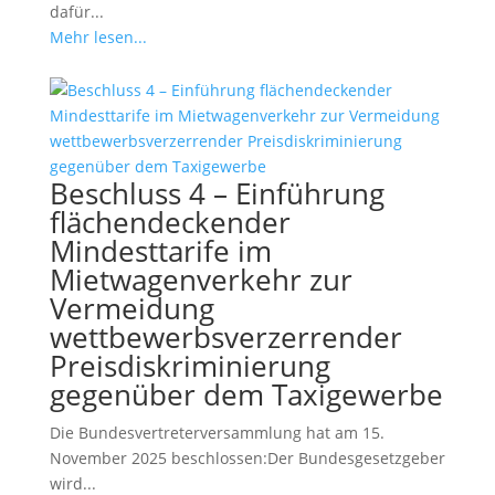
dafür...
Mehr lesen...
Beschluss 4 – Einführung
flächendeckender
Mindesttarife im
Mietwagenverkehr zur
Vermeidung
wettbewerbsverzerrender
Preisdiskriminierung
gegenüber dem Taxigewerbe
Die Bundesvertreterversammlung hat am 15.
November 2025 beschlossen:Der Bundesgesetzgeber
wird...