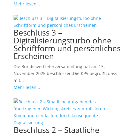
Mehr lesen...
Beschluss 3 –
Digitalisierungsturbo ohne
Schriftform und persönliches
Erscheinen
Die Bundesvertreterversammlung hat am 15.
November 2025 beschlossen:Die KPV begrüßt, dass
mit...
Mehr lesen...
Beschluss 2 – Staatliche