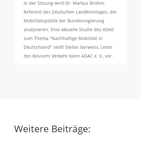
In der Sitzung wird Dr. Markus Brohm,
Referent des Deutschen Landkreistages, die
Mobilitätspolitik der Bundesregierung
analysieren. Eine aktuelle Studie des ADAC
zum Thema "Nachhaltige Mobilität in
Deutschland" stellt Stefan Gerwens, Leiter
des Ressorts Verkehr beim ADAC e. V., vor.
Weitere Beiträge: