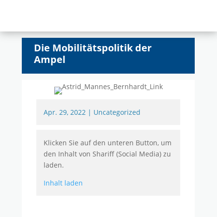
Die Mobilitätspolitik der
Ampel
Apr. 29, 2022
|
Uncategorized
Klicken Sie auf den unteren Button, um
den Inhalt von Shariff (Social Media) zu
laden.
Inhalt laden