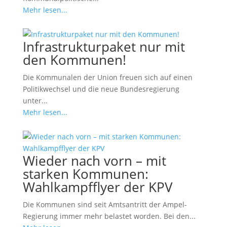
Mehr lesen...
Infrastrukturpaket nur mit
den Kommunen!
Die Kommunalen der Union freuen sich auf einen
Politikwechsel und die neue Bundesregierung
unter...
Mehr lesen...
Wieder nach vorn – mit
starken Kommunen:
Wahlkampfflyer der KPV
Die Kommunen sind seit Amtsantritt der Ampel-
Regierung immer mehr belastet worden. Bei den...