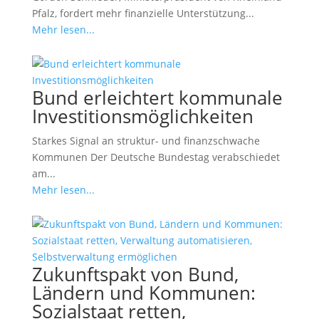
Pfalz, fordert mehr finanzielle Unterstützung...
Mehr lesen...
Bund erleichtert kommunale
Investitionsmöglichkeiten
Starkes Signal an struktur- und finanzschwache
Kommunen Der Deutsche Bundestag verabschiedet
am...
Mehr lesen...
Zukunftspakt von Bund,
Ländern und Kommunen:
Sozialstaat retten,