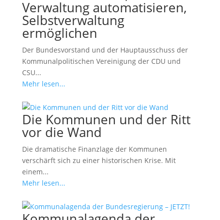
Verwaltung automatisieren,
Selbstverwaltung
ermöglichen
Der Bundesvorstand und der Hauptausschuss der
Kommunalpolitischen Vereinigung der CDU und
CSU...
Mehr lesen...
Die Kommunen und der Ritt
vor die Wand
Die dramatische Finanzlage der Kommunen
verschärft sich zu einer historischen Krise. Mit
einem...
Mehr lesen...
Kommunalagenda der