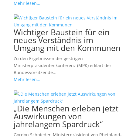
Mehr lesen...
Wichtiger Baustein für ein
neues Verständnis im
Umgang mit den Kommunen
Zu den Ergebnissen der gestrigen
Ministerpräsidentenkonferenz (MPK) erklärt der
Bundesvorsitzende...
Mehr lesen...
„Die Menschen erleben jetzt
Auswirkungen von
jahrelangem Spardruck“
Gordon Schnieder, Ministerpräsident von Rheinland-