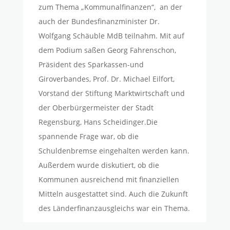
zum Thema „Kommunalfinanzen“, an der
auch der Bundesfinanzminister Dr.
Wolfgang Schäuble MdB teilnahm. Mit auf
dem Podium saßen Georg Fahrenschon,
Präsident des Sparkassen-und
Giroverbandes, Prof. Dr. Michael Eilfort,
Vorstand der Stiftung Marktwirtschaft und
der Oberbürgermeister der Stadt
Regensburg, Hans Scheidinger.Die
spannende Frage war, ob die
Schuldenbremse eingehalten werden kann.
Außerdem wurde diskutiert, ob die
Kommunen ausreichend mit finanziellen
Mitteln ausgestattet sind. Auch die Zukunft
des Länderfinanzausgleichs war ein Thema.