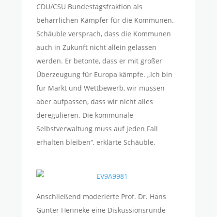
CDU/CSU Bundestagsfraktion als
beharrlichen Kämpfer für die Kommunen.
Schäuble versprach, dass die Kommunen
auch in Zukunft nicht allein gelassen
werden. Er betonte, dass er mit großer
Überzeugung für Europa kämpfe. „Ich bin
für Markt und Wettbewerb, wir müssen
aber aufpassen, dass wir nicht alles
deregulieren. Die kommunale
Selbstverwaltung muss auf jeden Fall
erhalten bleiben“, erklärte Schäuble.
Anschließend moderierte Prof. Dr. Hans
Günter Henneke eine Diskussionsrunde