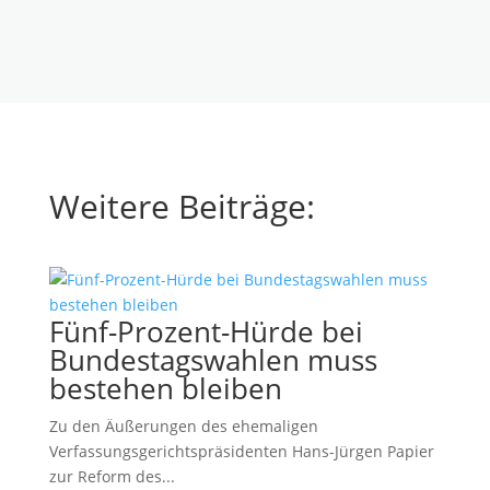
Weitere Beiträge:
Fünf-Prozent-Hürde bei
Bundestagswahlen muss
bestehen bleiben
Zu den Äußerungen des ehemaligen
Verfassungsgerichtspräsidenten Hans-Jürgen Papier
zur Reform des...