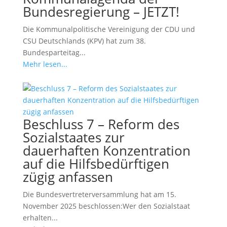
Bundesregierung – JETZT!
Die Kommunalpolitische Vereinigung der CDU und
CSU Deutschlands (KPV) hat zum 38.
Bundesparteitag...
Mehr lesen...
Beschluss 7 – Reform des
Sozialstaates zur
dauerhaften Konzentration
auf die Hilfsbedürftigen
zügig anfassen
Die Bundesvertreterversammlung hat am 15.
November 2025 beschlossen:Wer den Sozialstaat
erhalten...