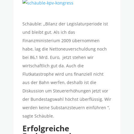
Schäuble: „Bilanz der Legislaturperiode ist
und bleibt gut. Als ich das
Finanzministerium 2009 übernommen
habe, lag die Nettoneuverschuldung noch
bei 86,1 Mrd. Euro, jetzt stehen wir
wirtschaftlich gut da. Auch die
Flutkatastrophe wird uns finanziell nicht
aus der Bahn werfen, deshalb ist die
Diskussion um Steuererhöhungen jetzt vor
der Bundestagswahl höchst überflüssig. Wir
werden keine Substanzsteuern einführen “,
sagte Schäuble.
Erfolgreiche