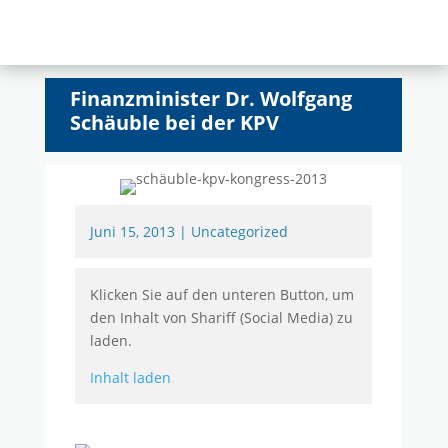
Finanzminister Dr. Wolfgang
Schäuble bei der KPV
Juni 15, 2013
|
Uncategorized
Klicken Sie auf den unteren Button, um
den Inhalt von Shariff (Social Media) zu
laden.
Inhalt laden