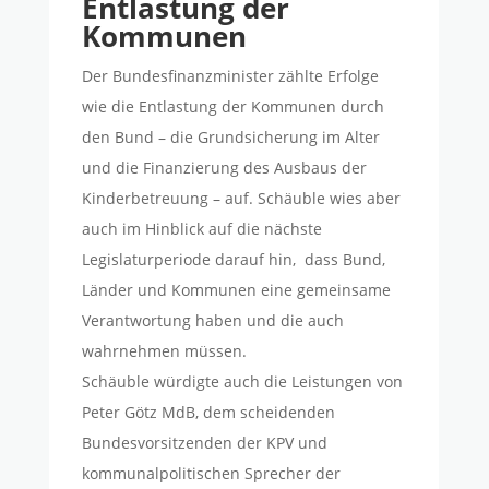
Entlastung der
Kommunen
Der Bundesfinanzminister zählte Erfolge
wie die Entlastung der Kommunen durch
den Bund – die Grundsicherung im Alter
und die Finanzierung des Ausbaus der
Kinderbetreuung – auf. Schäuble wies aber
auch im Hinblick auf die nächste
Legislaturperiode darauf hin, dass Bund,
Länder und Kommunen eine gemeinsame
Verantwortung haben und die auch
wahrnehmen müssen.
Schäuble würdigte auch die Leistungen von
Peter Götz MdB, dem scheidenden
Bundesvorsitzenden der KPV und
kommunalpolitischen Sprecher der