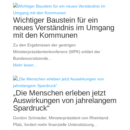
Wichtiger Baustein für ein
neues Verständnis im Umgang
mit den Kommunen
Zu den Ergebnissen der gestrigen
Ministerpräsidentenkonferenz (MPK) erklärt der
Bundesvorsitzende...
Mehr lesen...
„Die Menschen erleben jetzt
Auswirkungen von jahrelangem
Spardruck“
Gordon Schnieder, Ministerpräsident von Rheinland-
Pfalz, fordert mehr finanzielle Unterstützung...