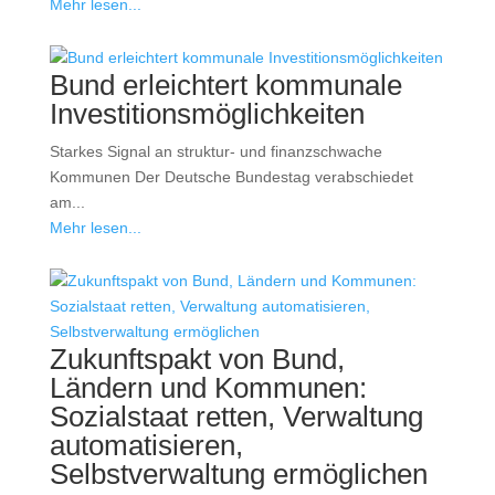
Mehr lesen...
Bund erleichtert kommunale
Investitionsmöglichkeiten
Starkes Signal an struktur- und finanzschwache
Kommunen Der Deutsche Bundestag verabschiedet
am...
Mehr lesen...
Zukunftspakt von Bund,
Ländern und Kommunen:
Sozialstaat retten, Verwaltung
automatisieren,
Selbstverwaltung ermöglichen