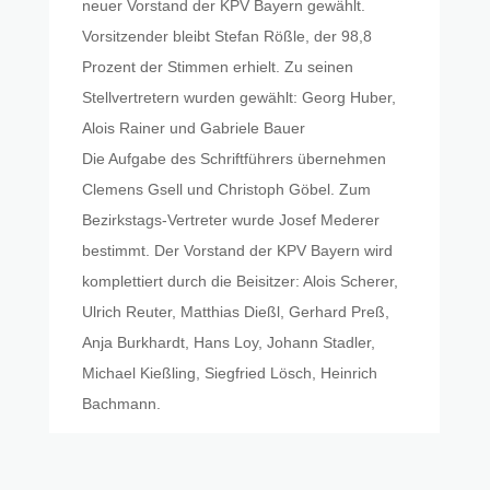
neuer Vorstand der KPV Bayern gewählt.
Vorsitzender bleibt Stefan Rößle, der 98,8
Prozent der Stimmen erhielt. Zu seinen
Stellvertretern wurden gewählt: Georg Huber,
Alois Rainer und Gabriele Bauer
Die Aufgabe des Schriftführers übernehmen
Clemens Gsell und Christoph Göbel. Zum
Bezirkstags-Vertreter wurde Josef Mederer
bestimmt. Der Vorstand der KPV Bayern wird
komplettiert durch die Beisitzer: Alois Scherer,
Ulrich Reuter, Matthias Dießl, Gerhard Preß,
Anja Burkhardt, Hans Loy, Johann Stadler,
Michael Kießling, Siegfried Lösch, Heinrich
Bachmann.