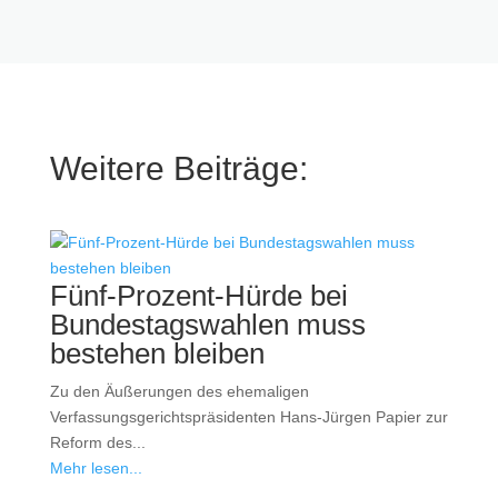
Weitere Beiträge:
Fünf-Prozent-Hürde bei
Bundestagswahlen muss
bestehen bleiben
Zu den Äußerungen des ehemaligen
Verfassungsgerichtspräsidenten Hans-Jürgen Papier zur
Reform des...
Mehr lesen...