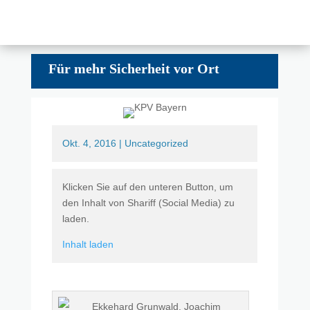
Für mehr Sicherheit vor Ort
Okt. 4, 2016
|
Uncategorized
Klicken Sie auf den unteren Button, um
den Inhalt von Shariff (Social Media) zu
laden.
Inhalt laden