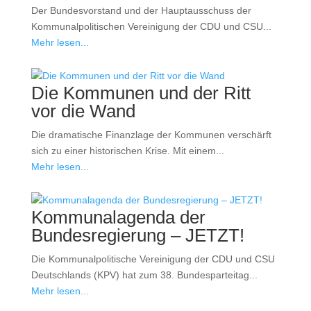
Der Bundesvorstand und der Hauptausschuss der
Kommunalpolitischen Vereinigung der CDU und CSU...
Mehr lesen...
Die Kommunen und der Ritt
vor die Wand
Die dramatische Finanzlage der Kommunen verschärft
sich zu einer historischen Krise. Mit einem...
Mehr lesen...
Kommunalagenda der
Bundesregierung – JETZT!
Die Kommunalpolitische Vereinigung der CDU und CSU
Deutschlands (KPV) hat zum 38. Bundesparteitag...
Mehr lesen...