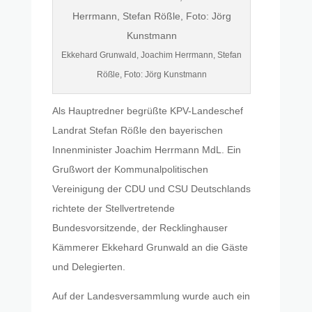
Ekkehard Grunwald, Joachim Herrmann, Stefan
Rößle, Foto: Jörg Kunstmann
Als Hauptredner begrüßte KPV-Landeschef
Landrat Stefan Rößle den bayerischen
Innenminister Joachim Herrmann MdL. Ein
Grußwort der Kommunalpolitischen
Vereinigung der CDU und CSU Deutschlands
richtete der Stellvertretende
Bundesvorsitzende, der Recklinghauser
Kämmerer Ekkehard Grunwald an die Gäste
und Delegierten.
Auf der Landesversammlung wurde auch ein