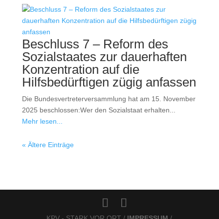
Beschluss 7 – Reform des
Sozialstaates zur dauerhaften
Konzentration auf die
Hilfsbedürftigen zügig anfassen
Die Bundesvertreterversammlung hat am 15. November
2025 beschlossen:Wer den Sozialstaat erhalten...
Mehr lesen...
« Ältere Einträge
KPV - STARK VOR ORT /
IMPRESSUM
/