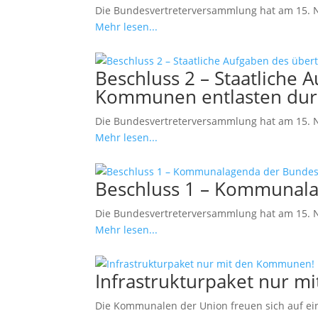
Die Bundesvertreterversammlung hat am 15. N
Mehr lesen...
Beschluss 2 – Staatliche 
Kommunen entlasten durc
Die Bundesvertreterversammlung hat am 15. N
Mehr lesen...
Beschluss 1 – Kommunala
Die Bundesvertreterversammlung hat am 15. 
Mehr lesen...
Infrastrukturpaket nur 
Die Kommunalen der Union freuen sich auf ein