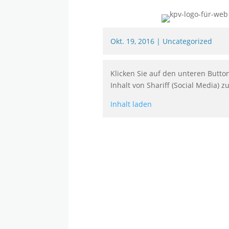
Okt. 19, 2016
|
Uncategorized
Klicken Sie auf den unteren Butto
Inhalt von Shariff (Social Media) z
Inhalt laden