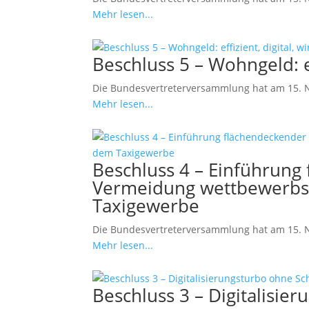
Mehr lesen...
Beschluss 5 – Wohngeld: ef
Die Bundesvertreterversammlung hat am 15. No
Mehr lesen...
Beschluss 4 – Einführung
Vermeidung wettbewerbsv
Taxigewerbe
Die Bundesvertreterversammlung hat am 15. 
Mehr lesen...
Beschluss 3 – Digitalisie