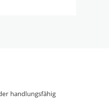
der handlungsfähig