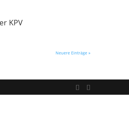
er KPV
Neuere Einträge »