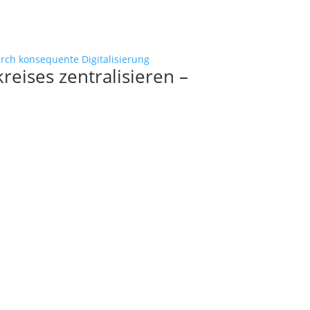
eises zentralisieren –