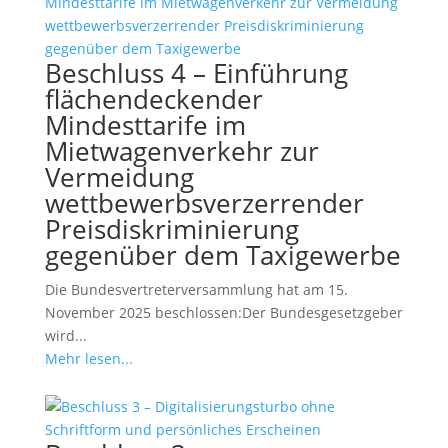
Beschluss 4 – Einführung
flächendeckender
Mindesttarife im
Mietwagenverkehr zur
Vermeidung
wettbewerbsverzerrender
Preisdiskriminierung
gegenüber dem Taxigewerbe
Die Bundesvertreterversammlung hat am 15.
November 2025 beschlossen:Der Bundesgesetzgeber
wird...
Mehr lesen...