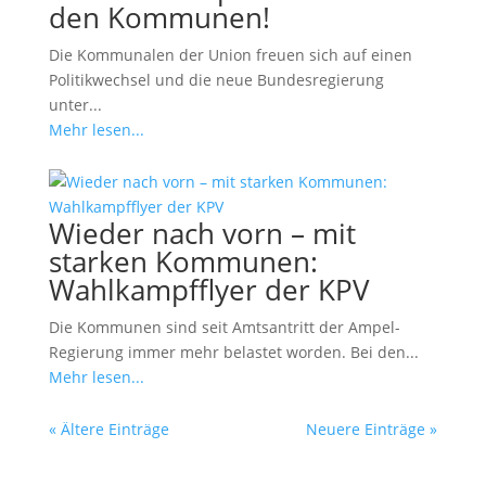
den Kommunen!
Die Kommunalen der Union freuen sich auf einen
Politikwechsel und die neue Bundesregierung
unter...
Mehr lesen...
Wieder nach vorn – mit
starken Kommunen:
Wahlkampfflyer der KPV
Die Kommunen sind seit Amtsantritt der Ampel-
Regierung immer mehr belastet worden. Bei den...
Mehr lesen...
« Ältere Einträge
Neuere Einträge »