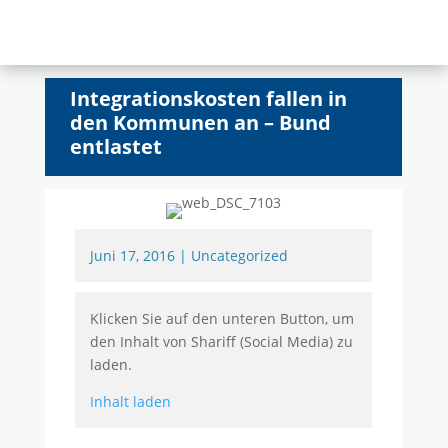
Integrationskosten fallen in
den Kommunen an – Bund
entlastet
Juni 17, 2016
|
Uncategorized
Klicken Sie auf den unteren Button, um
den Inhalt von Shariff (Social Media) zu
laden.
Inhalt laden