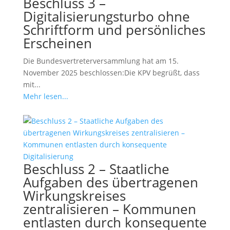
Beschluss 3 –
Digitalisierungsturbo ohne
Schriftform und persönliches
Erscheinen
Die Bundesvertreterversammlung hat am 15.
November 2025 beschlossen:Die KPV begrüßt, dass
mit...
Mehr lesen...
Beschluss 2 – Staatliche
Aufgaben des übertragenen
Wirkungskreises
zentralisieren – Kommunen
entlasten durch konsequente