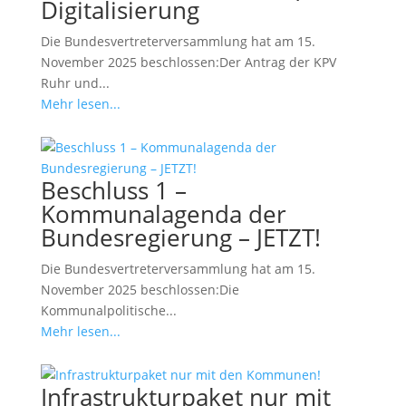
Digitalisierung
Die Bundesvertreterversammlung hat am 15.
November 2025 beschlossen:Der Antrag der KPV
Ruhr und...
Mehr lesen...
Beschluss 1 –
Kommunalagenda der
Bundesregierung – JETZT!
Die Bundesvertreterversammlung hat am 15.
November 2025 beschlossen:Die
Kommunalpolitische...
Mehr lesen...
Infrastrukturpaket nur mit