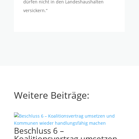
dürfen nicht in den Landeshaushalten
versickern.“
Weitere Beiträge:
Beschluss 6 –
Koalitionsvertrag umsetzen