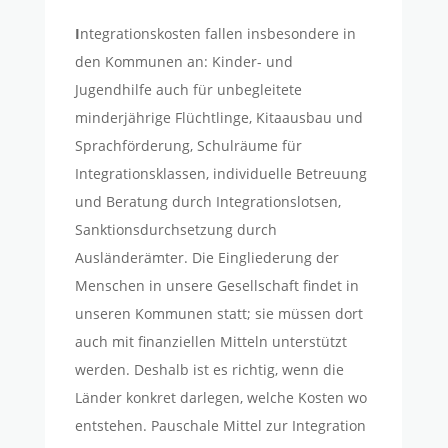
I
ntegrationskosten fallen insbesondere in
den Kommunen an: Kinder- und
Jugendhilfe auch für unbegleitete
minderjährige Flüchtlinge, Kitaausbau und
Sprachförderung, Schulräume für
Integrationsklassen, individuelle Betreuung
und Beratung durch Integrationslotsen,
Sanktionsdurchsetzung durch
Ausländerämter. Die Eingliederung der
Menschen in unsere Gesellschaft findet in
unseren Kommunen statt; sie müssen dort
auch mit finanziellen Mitteln unterstützt
werden. Deshalb ist es richtig, wenn die
Länder konkret darlegen, welche Kosten wo
entstehen. Pauschale Mittel zur Integration