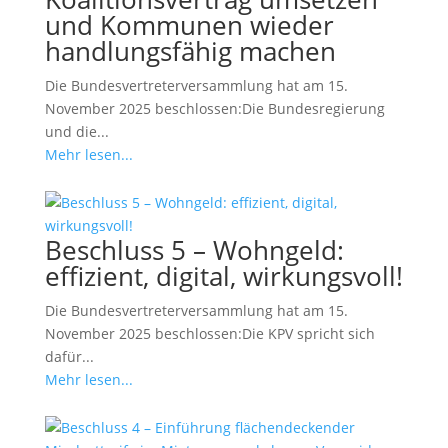
und Kommunen wieder
handlungsfähig machen
Die Bundesvertreterversammlung hat am 15.
November 2025 beschlossen:Die Bundesregierung
und die...
Mehr lesen...
Beschluss 5 – Wohngeld:
effizient, digital, wirkungsvoll!
Die Bundesvertreterversammlung hat am 15.
November 2025 beschlossen:Die KPV spricht sich
dafür...
Mehr lesen...