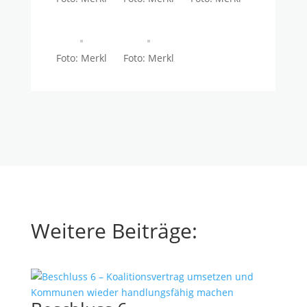
Foto: Merkl
Foto: Merkl
Weitere Beiträge: