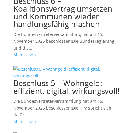
Beschluss 6 –
Koalitionsvertrag umsetzen
und Kommunen wieder
handlungsfähig machen
Die Bundesvertreterversammlung hat am 15.
November 2025 beschlossen:Die Bundesregierung
und die...
Mehr lesen...
Beschluss 5 – Wohngeld:
effizient, digital, wirkungsvoll!
Die Bundesvertreterversammlung hat am 15.
November 2025 beschlossen:Die KPV spricht sich
dafür...
Mehr lesen...