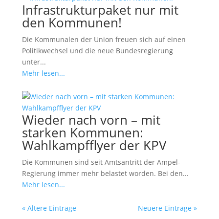
Infrastrukturpaket nur mit
den Kommunen!
Die Kommunalen der Union freuen sich auf einen
Politikwechsel und die neue Bundesregierung
unter...
Mehr lesen...
Wieder nach vorn – mit
starken Kommunen:
Wahlkampfflyer der KPV
Die Kommunen sind seit Amtsantritt der Ampel-
Regierung immer mehr belastet worden. Bei den...
Mehr lesen...
« Ältere Einträge
Neuere Einträge »