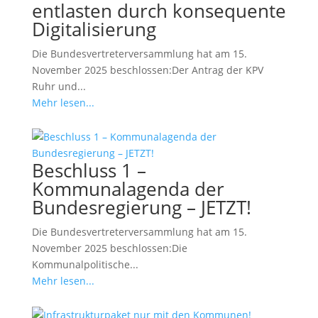
entlasten durch konsequente
Digitalisierung
Die Bundesvertreterversammlung hat am 15.
November 2025 beschlossen:Der Antrag der KPV
Ruhr und...
Mehr lesen...
Beschluss 1 –
Kommunalagenda der
Bundesregierung – JETZT!
Die Bundesvertreterversammlung hat am 15.
November 2025 beschlossen:Die
Kommunalpolitische...
Mehr lesen...