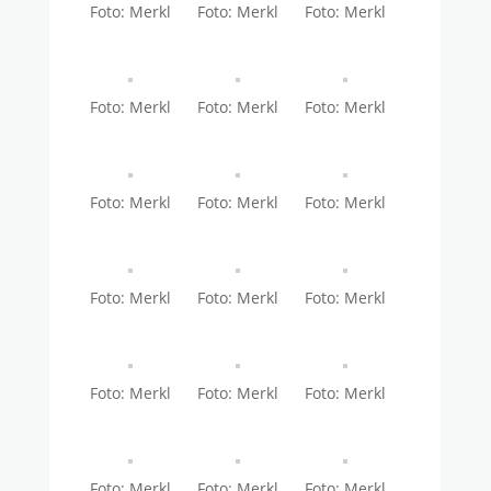
Foto: Merkl
Foto: Merkl
Foto: Merkl
Foto: Merkl
Foto: Merkl
Foto: Merkl
Foto: Merkl
Foto: Merkl
Foto: Merkl
Foto: Merkl
Foto: Merkl
Foto: Merkl
Foto: Merkl
Foto: Merkl
Foto: Merkl
Foto: Merkl
Foto: Merkl
Foto: Merkl