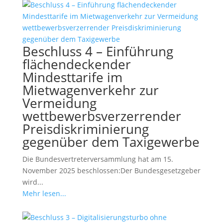
Beschluss 4 – Einführung
flächendeckender
Mindesttarife im
Mietwagenverkehr zur
Vermeidung
wettbewerbsverzerrender
Preisdiskriminierung
gegenüber dem Taxigewerbe
Die Bundesvertreterversammlung hat am 15.
November 2025 beschlossen:Der Bundesgesetzgeber
wird...
Mehr lesen...