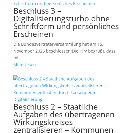
Beschluss 3 –
Digitalisierungsturbo ohne
Schriftform und persönliches
Erscheinen
Die Bundesvertreterversammlung hat am 15.
November 2025 beschlossen:Die KPV begrüßt, dass
mit...
Mehr lesen...
Beschluss 2 – Staatliche
Aufgaben des übertragenen
Wirkungskreises
zentralisieren – Kommunen