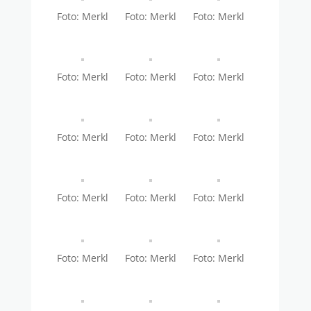
Foto: Merkl
Foto: Merkl
Foto: Merkl
Foto: Merkl
Foto: Merkl
Foto: Merkl
Foto: Merkl
Foto: Merkl
Foto: Merkl
Foto: Merkl
Foto: Merkl
Foto: Merkl
Foto: Merkl
Foto: Merkl
Foto: Merkl