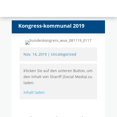
Kongress-kommunal 2019
Nov. 14, 2019
|
Uncategorized
Klicken Sie auf den unteren Button, um
den Inhalt von Shariff (Social Media) zu
laden.
Inhalt laden