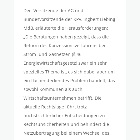
Der Vorsitzende der AG und
Bundesvorsitzende der KPV, Ingbert Liebing
MdB, erläuterte die Herausforderungen:
„Die Beratungen haben gezeigt, dass die
Reform des Konzessionsverfahrens bei
Strom- und Gasnetzen (§ 46
Energiewirtschaftsgesetz) zwar ein sehr
spezielles Thema ist, es sich dabei aber um
ein flächendeckendes Problem handelt, das
sowohl Kommunen als auch
Wirtschaftsunternehmen betrifft. Die
aktuelle Rechtslage führt trotz
höchstrichterlicher Entscheidungen zu
Rechtsunsicherheiten und behindert die
Netzübertragung bei einem Wechsel des