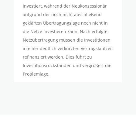
investiert, während der Neukonzessionär
aufgrund der noch nicht abschließend
geklärten Übertragungslage noch nicht in
die Netze investieren kann. Nach erfolgter
Netzübertragung müssen die Investitionen
in einer deutlich verkürzten Vertragslaufzeit
refinanziert werden. Dies führt zu
Investitionsrückständen und vergrößert die
Problemlage.