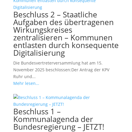
Beschluss 2 – Staatliche
Aufgaben des übertragenen
Wirkungskreises
zentralisieren – Kommunen
entlasten durch konsequente
Digitalisierung
Die Bundesvertreterversammlung hat am 15.
November 2025 beschlossen:Der Antrag der KPV
Ruhr und...
Mehr lesen...
Beschluss 1 –
Kommunalagenda der
Bundesregierung – JETZT!