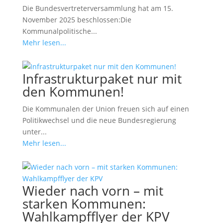
Die Bundesvertreterversammlung hat am 15.
November 2025 beschlossen:Die
Kommunalpolitische...
Mehr lesen...
Infrastrukturpaket nur mit
den Kommunen!
Die Kommunalen der Union freuen sich auf einen
Politikwechsel und die neue Bundesregierung
unter...
Mehr lesen...
Wieder nach vorn – mit
starken Kommunen:
Wahlkampfflyer der KPV