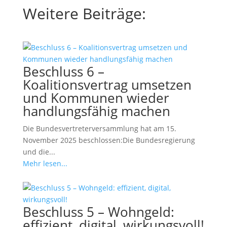
Weitere Beiträge:
Beschluss 6 –
Koalitionsvertrag umsetzen
und Kommunen wieder
handlungsfähig machen
Die Bundesvertreterversammlung hat am 15.
November 2025 beschlossen:Die Bundesregierung
und die...
Mehr lesen...
Beschluss 5 – Wohngeld:
effizient, digital, wirkungsvoll!