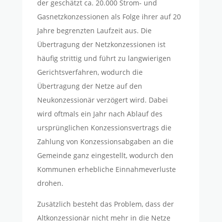
der geschätzt ca. 20.000 Strom- und
Gasnetzkonzessionen als Folge ihrer auf 20
Jahre begrenzten Laufzeit aus. Die
Übertragung der Netzkonzessionen ist
häufig strittig und führt zu langwierigen
Gerichtsverfahren, wodurch die
Übertragung der Netze auf den
Neukonzessionär verzögert wird. Dabei
wird oftmals ein Jahr nach Ablauf des
ursprünglichen Konzessionsvertrags die
Zahlung von Konzessionsabgaben an die
Gemeinde ganz eingestellt, wodurch den
Kommunen erhebliche Einnahmeverluste
drohen.
Zusätzlich besteht das Problem, dass der
Altkonzessionär nicht mehr in die Netze