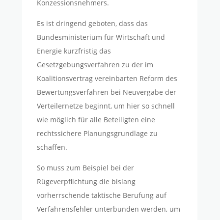
Konzessionsnehmers.
Es ist dringend geboten, dass das
Bundesministerium für Wirtschaft und
Energie kurzfristig das
Gesetzgebungsverfahren zu der im
Koalitionsvertrag vereinbarten Reform des
Bewertungsverfahren bei Neuvergabe der
Verteilernetze beginnt, um hier so schnell
wie möglich für alle Beteiligten eine
rechtssichere Planungsgrundlage zu
schaffen.
So muss zum Beispiel bei der
Rügeverpflichtung die bislang
vorherrschende taktische Berufung auf
Verfahrensfehler unterbunden werden, um