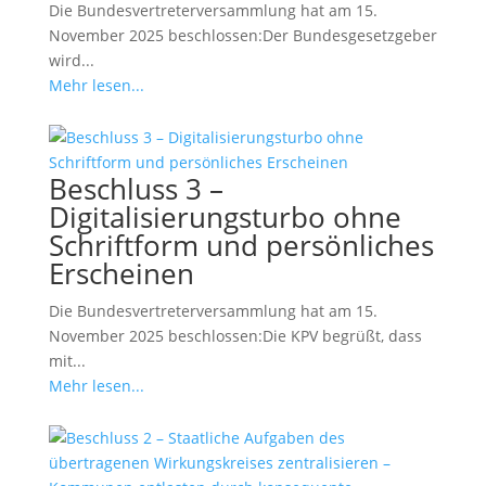
Die Bundesvertreterversammlung hat am 15.
November 2025 beschlossen:Der Bundesgesetzgeber
wird...
Mehr lesen...
Beschluss 3 –
Digitalisierungsturbo ohne
Schriftform und persönliches
Erscheinen
Die Bundesvertreterversammlung hat am 15.
November 2025 beschlossen:Die KPV begrüßt, dass
mit...
Mehr lesen...