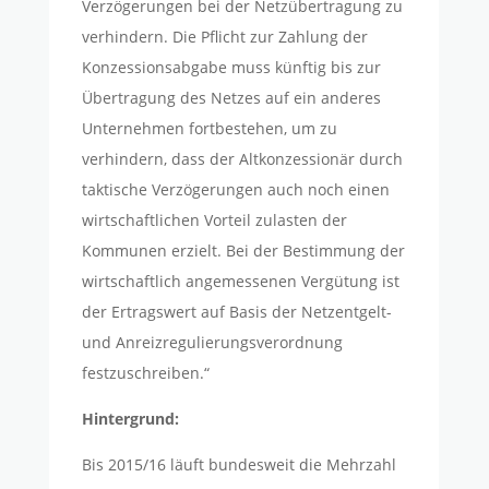
Verzögerungen bei der Netzübertragung zu
verhindern. Die Pflicht zur Zahlung der
Konzessionsabgabe muss künftig bis zur
Übertragung des Netzes auf ein anderes
Unternehmen fortbestehen, um zu
verhindern, dass der Altkonzessionär durch
taktische Verzögerungen auch noch einen
wirtschaftlichen Vorteil zulasten der
Kommunen erzielt. Bei der Bestimmung der
wirtschaftlich angemessenen Vergütung ist
der Ertragswert auf Basis der Netzentgelt-
und Anreiz­regulierungsverordnung
festzuschreiben.“
Hintergrund:
Bis 2015/16 läuft bundesweit die Mehrzahl