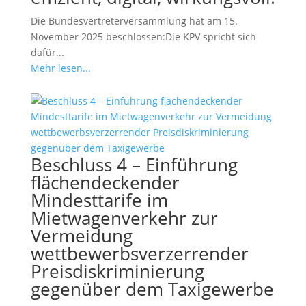
Die Bundesvertreterversammlung hat am 15.
November 2025 beschlossen:Die KPV spricht sich
dafür...
Mehr lesen...
Beschluss 4 – Einführung
flächendeckender
Mindesttarife im
Mietwagenverkehr zur
Vermeidung
wettbewerbsverzerrender
Preisdiskriminierung
gegenüber dem Taxigewerbe