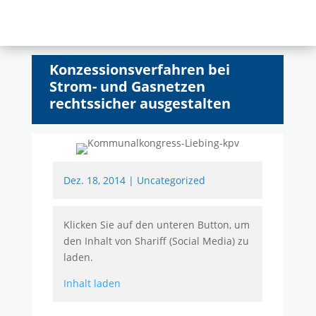
Konzessionsverfahren bei
Strom- und Gasnetzen
rechtssicher ausgestalten
Dez. 18, 2014
|
Uncategorized
Klicken Sie auf den unteren Button, um
den Inhalt von Shariff (Social Media) zu
laden.
Inhalt laden