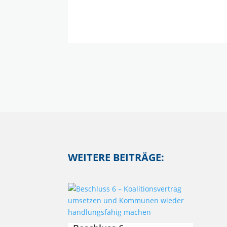
WEITERE BEITRÄGE: