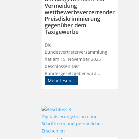
Vermeidung
wettbewerbsverzerrender
Preisdiskriminierung
gegenüber dem
Taxigewerbe
Die
Bundesvertreterversammlung
hat am 15. November 2025
beschlossen:Der
Bundesgesetzgeber wird...
Mehr lesen...