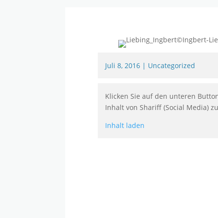
Juli 8, 2016
|
Uncategorized
Klicken Sie auf den unteren Butto
Inhalt von Shariff (Social Media) z
Inhalt laden