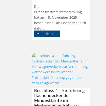
Die
Bundesvertreterversammlung
hat am 15. November 2025
beschlossen:Die KPV spricht sich
dafür...
Mehr lesen...
Beschluss 4 – Einführung
flächendeckender
Mindesttarife im
Mietwagenverkehr zur