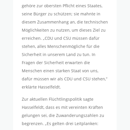
gehöre zur obersten Pflicht eines Staates,
seine Bürger zu schützen; sie mahnte in
diesem Zusammenhang an, die technischen
Möglichkeiten zu nutzen, um dieses Ziel zu
erreichen. „CDU und CSU müssen dafür
stehen, alles Menschenmögliche für die
Sicherheit in unserem Land zu tun. In
Fragen der Sicherheit erwarten die
Menschen einen starken Staat von uns,
dafür müssen wir als CDU und CSU stehen,“
erklärte Hasselfeldt.
Zur aktuellen Flüchtlingspolitik sagte
Hasselfeldt, dass es mit vereinten Kräften
gelungen sei, die Zuwanderungszahlen zu
begrenzen. „Es gelten drei Leitplanken: