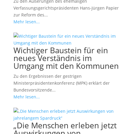
Zu den Äußerungen des ehemaligen
Verfassungsgerichtspräsidenten Hans-Jürgen Papier
zur Reform des...
Mehr lesen...
Wichtiger Baustein für ein
neues Verständnis im
Umgang mit den Kommunen
Zu den Ergebnissen der gestrigen
Ministerpräsidentenkonferenz (MPK) erklärt der
Bundesvorsitzende...
Mehr lesen...
„Die Menschen erleben jetzt
Auswirkungen von