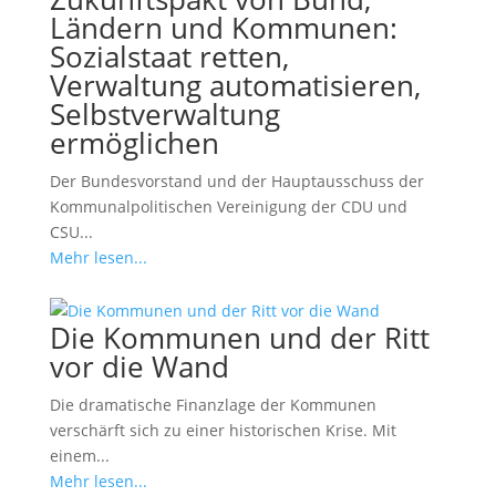
Ländern und Kommunen:
Sozialstaat retten,
Verwaltung automatisieren,
Selbstverwaltung
ermöglichen
Der Bundesvorstand und der Hauptausschuss der
Kommunalpolitischen Vereinigung der CDU und
CSU...
Mehr lesen...
Die Kommunen und der Ritt
vor die Wand
Die dramatische Finanzlage der Kommunen
verschärft sich zu einer historischen Krise. Mit
einem...
Mehr lesen...