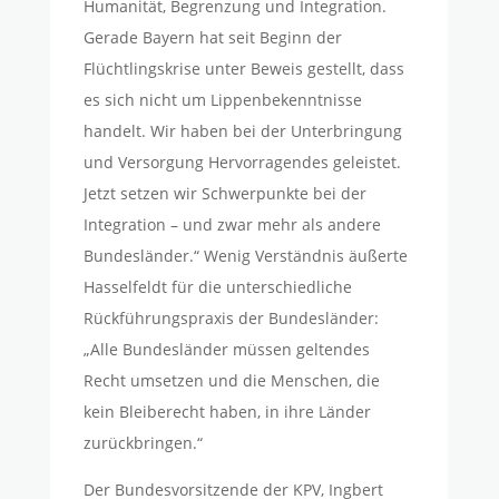
Humanität, Begrenzung und Integration.
Gerade Bayern hat seit Beginn der
Flüchtlingskrise unter Beweis gestellt, dass
es sich nicht um Lippenbekenntnisse
handelt. Wir haben bei der Unterbringung
und Versorgung Hervorragendes geleistet.
Jetzt setzen wir Schwerpunkte bei der
Integration – und zwar mehr als andere
Bundesländer.“ Wenig Verständnis äußerte
Hasselfeldt für die unterschiedliche
Rückführungspraxis der Bundesländer:
„Alle Bundesländer müssen geltendes
Recht umsetzen und die Menschen, die
kein Bleiberecht haben, in ihre Länder
zurückbringen.“
Der Bundesvorsitzende der KPV, Ingbert