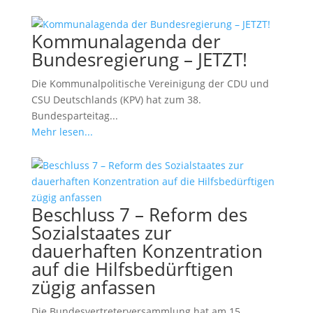
Kommunalagenda der
Bundesregierung – JETZT!
Die Kommunalpolitische Vereinigung der CDU und
CSU Deutschlands (KPV) hat zum 38.
Bundesparteitag...
Mehr lesen...
Beschluss 7 – Reform des
Sozialstaates zur
dauerhaften Konzentration
auf die Hilfsbedürftigen
zügig anfassen
Die Bundesvertreterversammlung hat am 15.