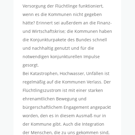
Versorgung der Flüchtlinge funktioniert,
wenn es die Kommunen nicht gegeben
hätte? Erinnert sei außerdem an die Finanz-
und Wirtschaftskrise; die Kommunen haben
die Konjunkturpakete des Bundes schnell
und nachhaltig genutzt und für die
notwendigen konjunkturellen Impulse
gesorgt.
Bei Katastrophen, Hochwasser, Unfällen ist
regelmäßig auf die Kommunen Verlass. Der
Flüchtlingszustrom ist mit einer starken
ehrenamtlichen Bewegung und
bürgerschaftlichem Engagement angepackt
worden, den es in diesem Ausmaß nur in
der Kommune gibt. Auch die Integration
der Menschen, die zu uns gekommen sind,