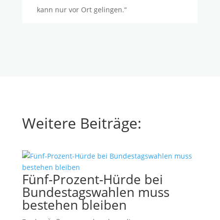
kann nur vor Ort gelingen.“
Weitere Beiträge:
Fünf-Prozent-Hürde bei
Bundestagswahlen muss
bestehen bleiben