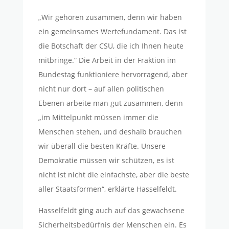
„Wir gehören zusammen, denn wir haben
ein gemeinsames Wertefundament. Das ist
die Botschaft der CSU, die ich Ihnen heute
mitbringe.“ Die Arbeit in der Fraktion im
Bundestag funktioniere hervorragend, aber
nicht nur dort – auf allen politischen
Ebenen arbeite man gut zusammen, denn
„im Mittelpunkt müssen immer die
Menschen stehen, und deshalb brauchen
wir überall die besten Kräfte. Unsere
Demokratie müssen wir schützen, es ist
nicht ist nicht die einfachste, aber die beste
aller Staatsformen“, erklärte Hasselfeldt.
Hasselfeldt ging auch auf das gewachsene
Sicherheitsbedürfnis der Menschen ein. Es