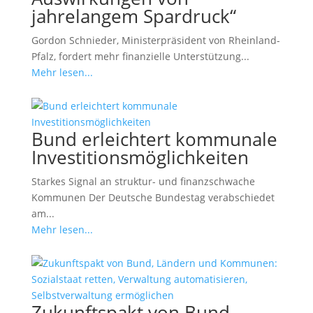
jahrelangem Spardruck“
Gordon Schnieder, Ministerpräsident von Rheinland-
Pfalz, fordert mehr finanzielle Unterstützung...
Mehr lesen...
Bund erleichtert kommunale
Investitionsmöglichkeiten
Starkes Signal an struktur- und finanzschwache
Kommunen Der Deutsche Bundestag verabschiedet
am...
Mehr lesen...
Zukunftspakt von Bund,