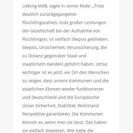
Liebing MdB, sagte in seiner Rede: „Trotz
deutlich zurückgegangener
Flüchtlingszahlen, trotz großer Leistungen
der Gesellschaft bei der Aufnahme von
Flüchtlingen, ist vielfach Skepsis geblieben.
Skepsis, Unsicherheit, Verunsicherung, die
zu Distanz gegenüber Staat und
staatlichem Handeln geführt haben. Umso
wichtiger ist es jetzt, vor Ort den Menschen
zu zeigen, dass unsere Kommunen und die
staatlichen Ebenen wieder funktionieren
und Deutschland und die Europäische
Union Sicherheit, Stabilität, Wohlstand
Perspektive garantieren. Die Kommunen
können es, wenn man sie lässt. Das haben
sie vielfach bewiesen. Wie hätte die