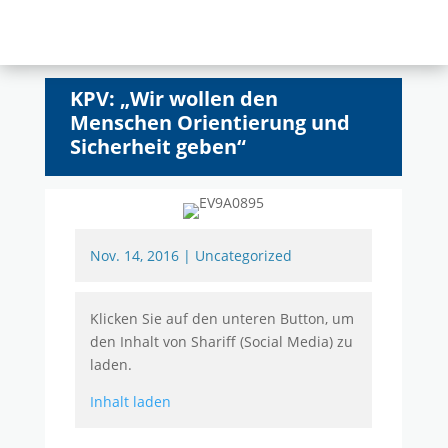
KPV: „Wir wollen den
Menschen Orientierung und
Sicherheit geben“
Nov. 14, 2016
|
Uncategorized
Klicken Sie auf den unteren Button, um
den Inhalt von Shariff (Social Media) zu
laden.
Inhalt laden