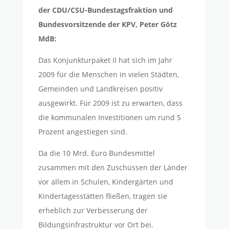
der CDU/CSU-Bundestagsfraktion und
Bundesvorsitzende der KPV, Peter Götz
MdB:
Das Konjunkturpaket II hat sich im Jahr
2009 für die Menschen in vielen Städten,
Gemeinden und Landkreisen positiv
ausgewirkt. Für 2009 ist zu erwarten, dass
die kommunalen Investitionen um rund 5
Prozent angestiegen sind.
Da die 10 Mrd. Euro Bundesmittel
zusammen mit den Zuschüssen der Länder
vor allem in Schulen, Kindergärten und
Kindertagesstätten fließen, tragen sie
erheblich zur Verbesserung der
Bildungsinfrastruktur vor Ort bei.