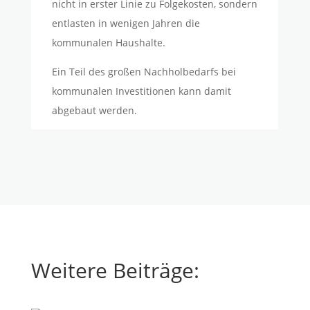
nicht in erster Linie zu Folgekosten, sondern
entlasten in wenigen Jahren die
kommunalen Haushalte.
Ein Teil des großen Nachholbedarfs bei
kommunalen Investitionen kann damit
abgebaut werden.
Weitere Beiträge: