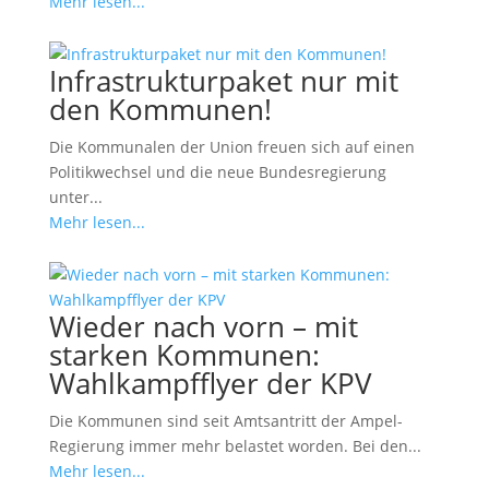
Mehr lesen...
Infrastrukturpaket nur mit
den Kommunen!
Die Kommunalen der Union freuen sich auf einen
Politikwechsel und die neue Bundesregierung
unter...
Mehr lesen...
Wieder nach vorn – mit
starken Kommunen:
Wahlkampfflyer der KPV
Die Kommunen sind seit Amtsantritt der Ampel-
Regierung immer mehr belastet worden. Bei den...
Mehr lesen...