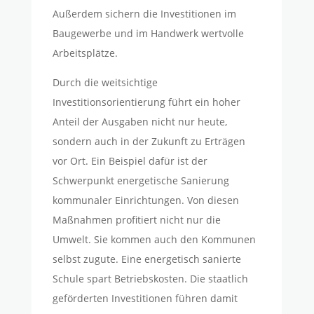
Außerdem sichern die Investitionen im
Baugewerbe und im Handwerk wertvolle
Arbeitsplätze.
Durch die weitsichtige
Investitionsorientierung führt ein hoher
Anteil der Ausgaben nicht nur heute,
sondern auch in der Zukunft zu Erträgen
vor Ort. Ein Beispiel dafür ist der
Schwerpunkt energetische Sanierung
kommunaler Einrichtungen. Von diesen
Maßnahmen profitiert nicht nur die
Umwelt. Sie kommen auch den Kommunen
selbst zugute. Eine energetisch sanierte
Schule spart Betriebskosten. Die staatlich
geförderten Investitionen führen damit