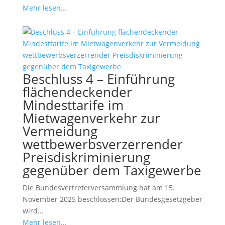
Mehr lesen...
Beschluss 4 – Einführung
flächendeckender
Mindesttarife im
Mietwagenverkehr zur
Vermeidung
wettbewerbsverzerrender
Preisdiskriminierung
gegenüber dem Taxigewerbe
Die Bundesvertreterversammlung hat am 15.
November 2025 beschlossen:Der Bundesgesetzgeber
wird...
Mehr lesen...