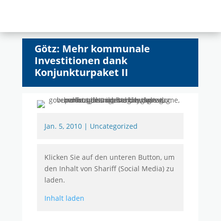
Götz: Mehr kommunale
Investitionen dank
Konjunkturpaket II
Jan. 5, 2010
|
Uncategorized
Klicken Sie auf den unteren Button, um
den Inhalt von Shariff (Social Media) zu
laden.
Inhalt laden