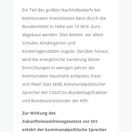
Ein Teil des großen Nachholbedarfs bei
kommunalen Investitionen kann durch die
Bundesmittel in Höhe von 10 Mrd. Euro
abgebaut werden. Dies kommt vor allem
Schulen, Kindergärten und
Kindertagesstätten zugute. Darüber hinaus
wird die energetische Sanierung dieser
Einrichtungen in wenigen Jahren die
kommunalen Haushalte entlasten, freut
sich Peter Götz MdB, kommunalpolitischer
Sprecher der CDU/CSU-Bundestagsfraktion
und Bundesvorsitzender der KPV.
Zur Wirkung des
Zukunftsinvestitionsgesetzes vor Ort
erklärt der kommunalpolitische Sprecher