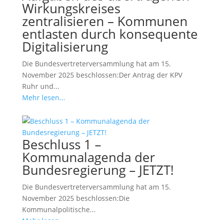
Wirkungskreises
zentralisieren – Kommunen
entlasten durch konsequente
Digitalisierung
Die Bundesvertreterversammlung hat am 15.
November 2025 beschlossen:Der Antrag der KPV
Ruhr und...
Mehr lesen...
Beschluss 1 –
Kommunalagenda der
Bundesregierung – JETZT!
Die Bundesvertreterversammlung hat am 15.
November 2025 beschlossen:Die
Kommunalpolitische...