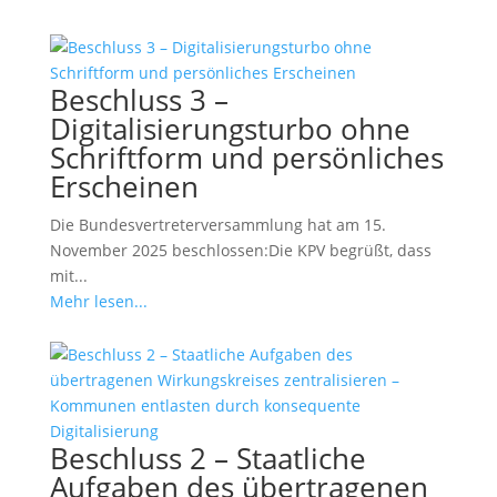
Beschluss 3 –
Digitalisierungsturbo ohne
Schriftform und persönliches
Erscheinen
Die Bundesvertreterversammlung hat am 15.
November 2025 beschlossen:Die KPV begrüßt, dass
mit...
Mehr lesen...
Beschluss 2 – Staatliche
Aufgaben des übertragenen