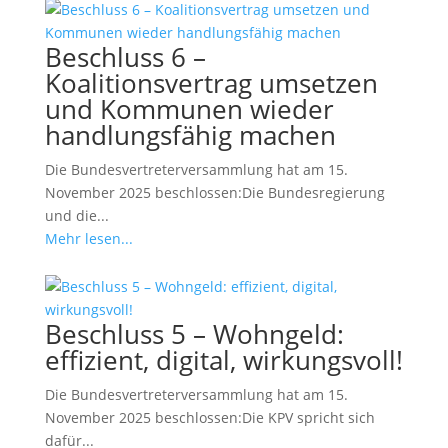
Beschluss 6 –
Koalitionsvertrag umsetzen
und Kommunen wieder
handlungsfähig machen
Die Bundesvertreterversammlung hat am 15.
November 2025 beschlossen:Die Bundesregierung
und die...
Mehr lesen...
Beschluss 5 – Wohngeld:
effizient, digital, wirkungsvoll!
Die Bundesvertreterversammlung hat am 15.
November 2025 beschlossen:Die KPV spricht sich
dafür...