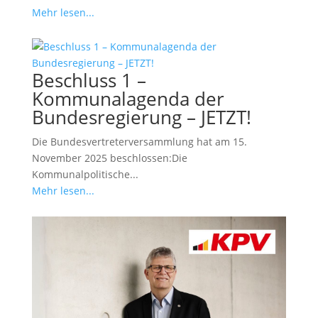
Mehr lesen...
Beschluss 1 –
Kommunalagenda der
Bundesregierung – JETZT!
Die Bundesvertreterversammlung hat am 15.
November 2025 beschlossen:Die
Kommunalpolitische...
Mehr lesen...