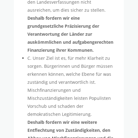
den Landesverfassungen nicht
ausreichen, um dies sicher zu stellen.
Deshalb fordern wir eine
grundgesetzliche Präzisierung der
Verantwortung der Länder zur
auskömmlichen und aufgabengerechten
Finanzierung ihrer Kommunen.
C. Unser Ziel ist es, für mehr Klarheit zu
sorgen. Bürgerinnen und Bürger müssen
erkennen können, welche Ebene für was
zuständig und verantwortlich ist.
Mischfinanzierungen und
Mischzuständigkeiten leisten Populisten
Vorschub und schaden der
demokratischen Legitimierung.
Deshalb fordern wir eine weitere
Entflechtung von Zuständigkeiten, den