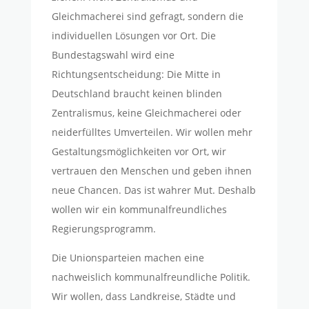
Gleichmacherei sind gefragt, sondern die
individuellen Lösungen vor Ort. Die
Bundestagswahl wird eine
Richtungsentscheidung: Die Mitte in
Deutschland braucht keinen blinden
Zentralismus, keine Gleichmacherei oder
neiderfülltes Umverteilen. Wir wollen mehr
Gestaltungsmöglichkeiten vor Ort, wir
vertrauen den Menschen und geben ihnen
neue Chancen. Das ist wahrer Mut. Deshalb
wollen wir ein kommunalfreundliches
Regierungsprogramm.
Die Unionsparteien machen eine
nachweislich kommunalfreundliche Politik.
Wir wollen, dass Landkreise, Städte und