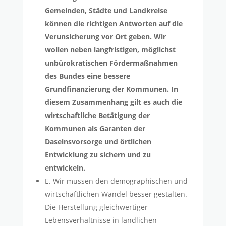
Gemeinden, Städte und Landkreise
können die richtigen Antworten auf die
Verunsicherung vor Ort geben. Wir
wollen neben langfristigen, möglichst
unbürokratischen Fördermaßnahmen
des Bundes eine bessere
Grundfinanzierung der Kommunen. In
diesem Zusammenhang gilt es auch die
wirtschaftliche Betätigung der
Kommunen als Garanten der
Daseinsvorsorge und örtlichen
Entwicklung zu sichern und zu
entwickeln.
E. Wir müssen den demographischen und
wirtschaftlichen Wandel besser gestalten.
Die Herstellung gleichwertiger
Lebensverhältnisse in ländlichen