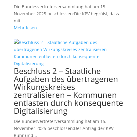
Die Bundesvertreterversammlung hat am 15.
November 2025 beschlossen:Die KPV begrüßt, dass
mit...
Mehr lesen...
Beschluss 2 – Staatliche
Aufgaben des übertragenen
Wirkungskreises
zentralisieren – Kommunen
entlasten durch konsequente
Digitalisierung
Die Bundesvertreterversammlung hat am 15.
November 2025 beschlossen:Der Antrag der KPV
Ruhr und...