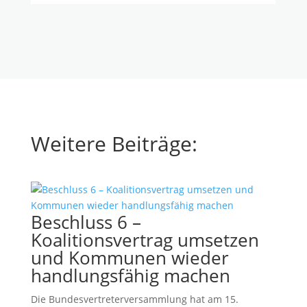
Weitere Beiträge:
Beschluss 6 –
Koalitionsvertrag umsetzen
und Kommunen wieder
handlungsfähig machen
Die Bundesvertreterversammlung hat am 15.