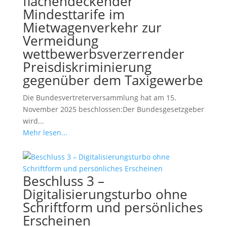
flächendeckender
Mindesttarife im
Mietwagenverkehr zur
Vermeidung
wettbewerbsverzerrender
Preisdiskriminierung
gegenüber dem Taxigewerbe
Die Bundesvertreterversammlung hat am 15.
November 2025 beschlossen:Der Bundesgesetzgeber
wird...
Mehr lesen...
Beschluss 3 –
Digitalisierungsturbo ohne
Schriftform und persönliches
Erscheinen