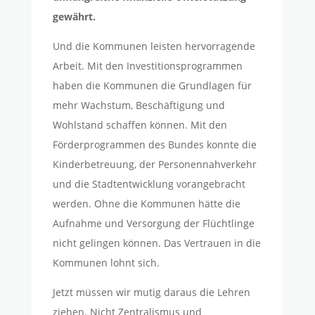
gewährt.
Und die Kommunen leisten hervorragende
Arbeit. Mit den Investitionsprogrammen
haben die Kommunen die Grundlagen für
mehr Wachstum, Beschäftigung und
Wohlstand schaffen können. Mit den
Förderprogrammen des Bundes konnte die
Kinderbetreuung, der Personennahverkehr
und die Stadtentwicklung vorangebracht
werden. Ohne die Kommunen hätte die
Aufnahme und Versorgung der Flüchtlinge
nicht gelingen können. Das Vertrauen in die
Kommunen lohnt sich.
Jetzt müssen wir mutig daraus die Lehren
ziehen. Nicht Zentralismus und