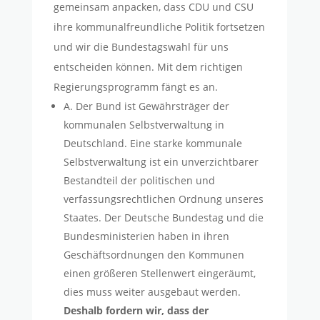
gemeinsam anpacken, dass CDU und CSU
ihre kommunalfreundliche Politik fortsetzen
und wir die Bundestagswahl für uns
entscheiden können. Mit dem richtigen
Regierungsprogramm fängt es an.
A. Der Bund ist Gewährsträger der
kommunalen Selbstverwaltung in
Deutschland. Eine starke kommunale
Selbstverwaltung ist ein unverzichtbarer
Bestandteil der politischen und
verfassungsrechtlichen Ordnung unseres
Staates. Der Deutsche Bundestag und die
Bundesministerien haben in ihren
Geschäftsordnungen den Kommunen
einen größeren Stellenwert eingeräumt,
dies muss weiter ausgebaut werden.
Deshalb fordern wir, dass der