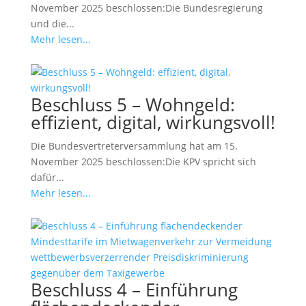
November 2025 beschlossen:Die Bundesregierung
und die...
Mehr lesen...
Beschluss 5 – Wohngeld:
effizient, digital, wirkungsvoll!
Die Bundesvertreterversammlung hat am 15.
November 2025 beschlossen:Die KPV spricht sich
dafür...
Mehr lesen...
Beschluss 4 – Einführung