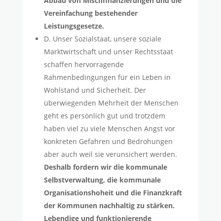
Abbau von
Mischfinanzierungen und die
Vereinfachung bestehender
Leistungsgesetze.
D. Unser Sozialstaat, unsere soziale
Marktwirtschaft und unser Rechtsstaat
schaffen hervorragende
Rahmenbedingungen für ein Leben in
Wohlstand und Sicherheit. Der
überwiegenden Mehrheit der Menschen
geht es persönlich gut und trotzdem
haben viel zu viele Menschen Angst vor
konkreten Gefahren und Bedrohungen
aber auch weil sie verunsichert werden.
Deshalb fordern wir die kommunale
Selbstverwaltung, die kommunale
Organisationshoheit und die
Finanzkraft
der Kommunen nachhaltig zu stärken.
Lebendige und funktionierende