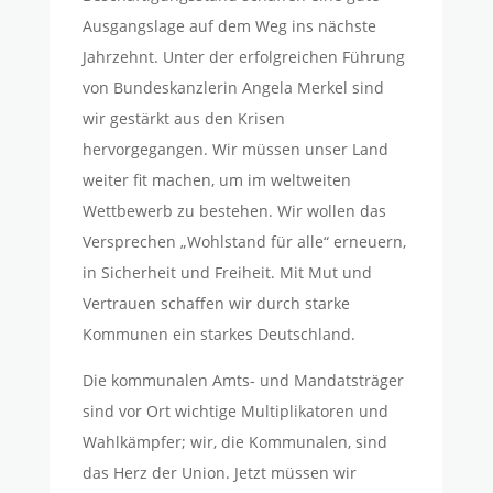
Ausgangslage auf dem Weg ins nächste
Jahrzehnt. Unter der erfolgreichen Führung
von Bundeskanzlerin Angela Merkel sind
wir gestärkt aus den Krisen
hervorgegangen. Wir müssen unser Land
weiter fit machen, um im weltweiten
Wettbewerb zu bestehen. Wir wollen das
Versprechen „Wohlstand für alle“ erneuern,
in Sicherheit und Freiheit. Mit Mut und
Vertrauen schaffen wir durch starke
Kommunen ein starkes Deutschland.
Die kommunalen Amts- und Mandatsträger
sind vor Ort wichtige Multiplikatoren und
Wahlkämpfer; wir, die Kommunalen, sind
das Herz der Union. Jetzt müssen wir