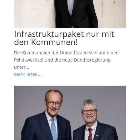
Infrastrukturpaket nur mit
den Kommunen!
Die Kommunalen der Union freuen sich auf einen
Politikwechsel und die neue Bundesregierung
unter...
Mehr lesen...