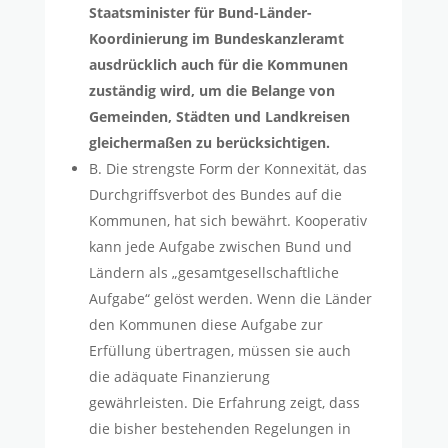
Staatsminister für Bund-Länder-
Koordinierung im Bundeskanzleramt
ausdrücklich auch für die Kommunen
zuständig wird, um die Belange von
Gemeinden, Städten und Landkreisen
gleichermaßen zu berücksichtigen.
B. Die strengste Form der Konnexität, das
Durchgriffsverbot des Bundes auf die
Kommunen, hat sich bewährt. Kooperativ
kann jede Aufgabe zwischen Bund und
Ländern als „gesamtgesellschaftliche
Aufgabe“ gelöst werden. Wenn die Länder
den Kommunen diese Aufgabe zur
Erfüllung übertragen, müssen sie auch
die adäquate Finanzierung
gewährleisten. Die Erfahrung zeigt, dass
die bisher bestehenden Regelungen in