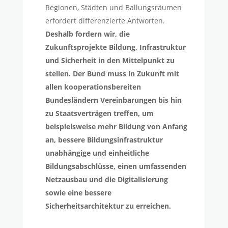
Regionen, Städten und Ballungsräumen
erfordert differenzierte Antworten.
Deshalb fordern wir, die
Zukunftsprojekte Bildung, Infrastruktur
und Sicherheit in den Mittelpunkt zu
stellen. Der Bund muss in Zukunft mit
allen kooperationsbereiten
Bundesländern Vereinbarungen bis hin
zu Staatsverträgen treffen, um
beispielsweise mehr Bildung von Anfang
an, bessere Bildungsinfrastruktur
unabhängige und einheitliche
Bildungsabschlüsse, einen umfassenden
Netzausbau und die Digitalisierung
sowie eine bessere
Sicherheitsarchitektur zu erreichen.