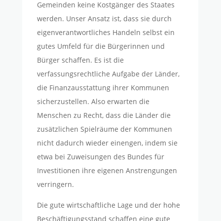
Gemeinden keine Kostgänger des Staates
werden. Unser Ansatz ist, dass sie durch
eigenverantwortliches Handeln selbst ein
gutes Umfeld für die Bürgerinnen und
Bürger schaffen. Es ist die
verfassungsrechtliche Aufgabe der Länder,
die Finanzausstattung ihrer Kommunen
sicherzustellen. Also erwarten die
Menschen zu Recht, dass die Länder die
zusätzlichen Spielräume der Kommunen
nicht dadurch wieder einengen, indem sie
etwa bei Zuweisungen des Bundes für
Investitionen ihre eigenen Anstrengungen
verringern.
Die gute wirtschaftliche Lage und der hohe
Beschäftigungsstand schaffen eine gute