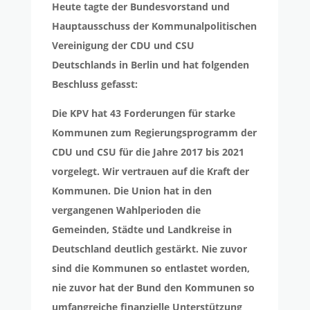
Heute tagte der Bundesvorstand und
Hauptausschuss der Kommunalpolitischen
Vereinigung der CDU und CSU
Deutschlands in Berlin und hat folgenden
Beschluss gefasst:
Die KPV hat 43 Forderungen für starke
Kommunen zum Regierungsprogramm der
CDU und CSU für die Jahre 2017 bis 2021
vorgelegt. Wir vertrauen auf die Kraft der
Kommunen. Die Union hat in den
vergangenen Wahlperioden die
Gemeinden, Städte und Landkreise in
Deutschland deutlich gestärkt. Nie zuvor
sind die Kommunen so entlastet worden,
nie zuvor hat der Bund den Kommunen so
umfangreiche finanzielle Unterstützung