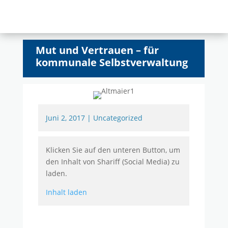
Mut und Vertrauen – für
kommunale Selbstverwaltung
Juni 2, 2017
|
Uncategorized
Klicken Sie auf den unteren Button, um
den Inhalt von Shariff (Social Media) zu
laden.
Inhalt laden