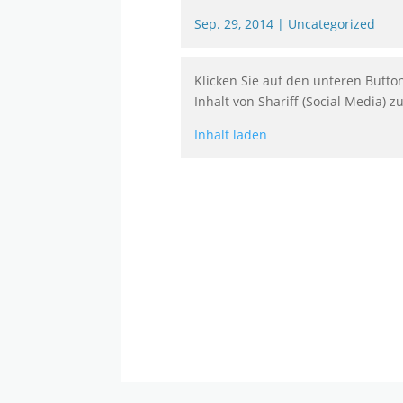
Sep. 29, 2014
|
Uncategorized
Klicken Sie auf den unteren Butto
Inhalt von Shariff (Social Media) z
Inhalt laden