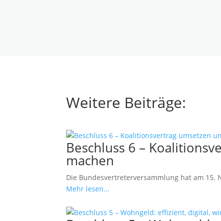
Weitere Beiträge:
Beschluss 6 – Koalition
machen
Die Bundesvertreterversammlung hat am 15. 
Mehr lesen...