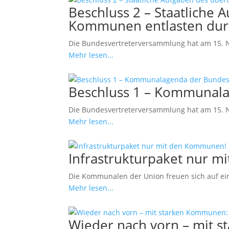
Beschluss 2 – Staatliche 
Kommunen entlasten durc
Die Bundesvertreterversammlung hat am 15. N
Mehr lesen...
Beschluss 1 – Kommunala
Die Bundesvertreterversammlung hat am 15. 
Mehr lesen...
Infrastrukturpaket nur 
Die Kommunalen der Union freuen sich auf ein
Mehr lesen...
Wieder nach vorn – mit 