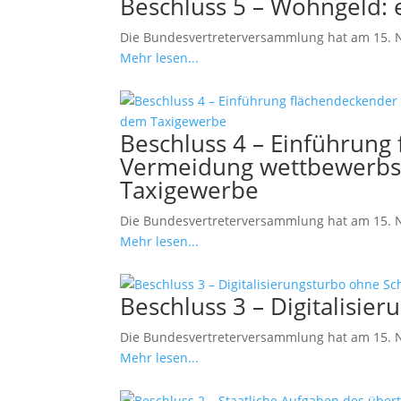
Beschluss 5 – Wohngeld: ef
Die Bundesvertreterversammlung hat am 15. No
Mehr lesen...
Beschluss 4 – Einführung
Vermeidung wettbewerbsv
Taxigewerbe
Die Bundesvertreterversammlung hat am 15. 
Mehr lesen...
Beschluss 3 – Digitalisie
Die Bundesvertreterversammlung hat am 15. N
Mehr lesen...