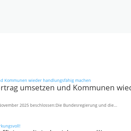
svertrag umsetzen und Kommunen wie
November 2025 beschlossen:Die Bundesregierung und die...