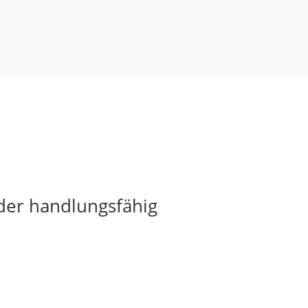
der handlungsfähig