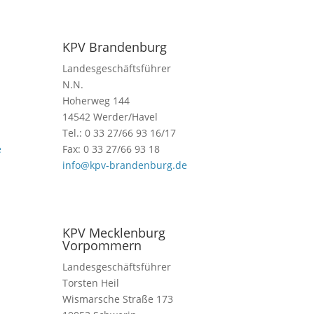
KPV Brandenburg
Landesgeschäftsführer
N.N.
Hoherweg 144
14542 Werder/Havel
Tel.: 0 33 27/66 93 16/17
e
Fax: 0 33 27/66 93 18
info@kpv-brandenburg.de
KPV Mecklenburg
Vorpommern
Landesgeschäftsführer
Torsten Heil
Wismarsche Straße 173