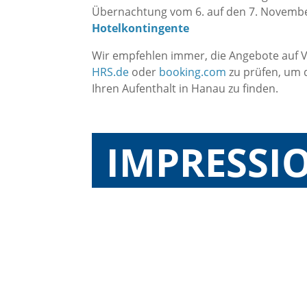
Übernachtung vom 6. auf den 7. Novembe
Hotelkontingente
Wir empfehlen immer, die Angebote auf V
HRS.de
oder
booking.com
zu prüfen, um 
Ihren Aufenthalt in Hanau zu finden.
IMPRESSI