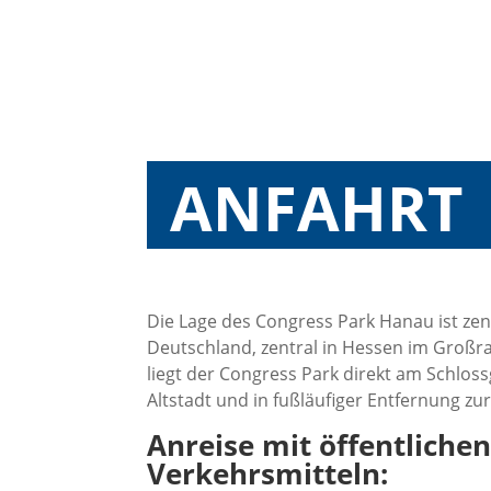
ANFAHRT
Die Lage des Congress Park Hanau ist zent
Deutschland, zentral in Hessen im Großr
liegt der Congress Park direkt am Schlos
Altstadt und in fußläufiger Entfernung zur 
Anreise mit öffentliche
Verkehrsmitteln: