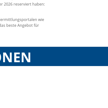
r 2026 reserviert haben:
ermittlungsportalen wie
das beste Angebot für
ONEN