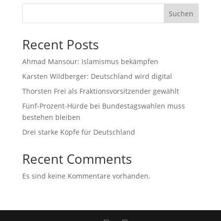
Suchen
Recent Posts
Ahmad Mansour: Islamismus bekämpfen
Karsten Wildberger: Deutschland wird digital
Thorsten Frei als Fraktionsvorsitzender gewählt
Fünf-Prozent-Hürde bei Bundestagswahlen muss
bestehen bleiben
Drei starke Köpfe für Deutschland
Recent Comments
Es sind keine Kommentare vorhanden.