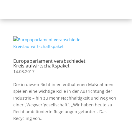
Europaparlament verabschiedet
Kreislaufwirtschaftspaket
14.03.2017
Die in diesen Richtlinien enthaltenen Maßnahmen
spielen eine wichtige Rolle in der Ausrichtung der
Industrie – hin zu mehr Nachhaltigkeit und weg von
einer „Wegwerfgesellschaft“. „Wir haben heute zu
Recht ambitionierte Regelungen gefordert. Das
Recycling von...