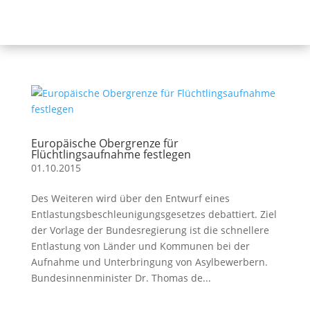
Europäische Obergrenze für
Flüchtlingsaufnahme festlegen
01.10.2015
Des Weiteren wird über den Entwurf eines
Entlastungsbeschleunigungsgesetzes debattiert. Ziel
der Vorlage der Bundesregierung ist die schnellere
Entlastung von Länder und Kommunen bei der
Aufnahme und Unterbringung von Asylbewerbern.
Bundesinnenminister Dr. Thomas de...