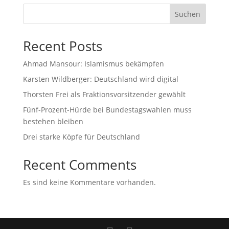
Suchen
Recent Posts
Ahmad Mansour: Islamismus bekämpfen
Karsten Wildberger: Deutschland wird digital
Thorsten Frei als Fraktionsvorsitzender gewählt
Fünf-Prozent-Hürde bei Bundestagswahlen muss
bestehen bleiben
Drei starke Köpfe für Deutschland
Recent Comments
Es sind keine Kommentare vorhanden.