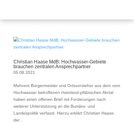
Christian Haase MdB: Hochwasser-Gebiete
brauchen zentralen Ansprechpartner
05.08.2021
Mehrere Bürgermeister und Ortsvorsteher aus dem vom
Hochwasser betroffenen rheinland-pfälzischen Ahrtal
haben einen offenen Brief mit Forderungen nach
weiterer Unterstützung an die Bundes- und
Landespolitik verfasst. Hierzu erklärt Christian Haase,
der...