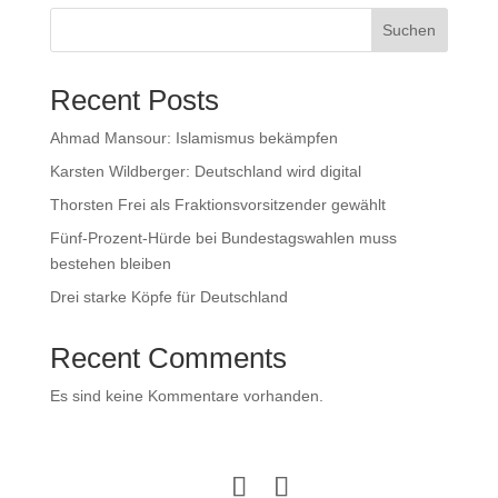
Suchen
Recent Posts
Ahmad Mansour: Islamismus bekämpfen
Karsten Wildberger: Deutschland wird digital
Thorsten Frei als Fraktionsvorsitzender gewählt
Fünf-Prozent-Hürde bei Bundestagswahlen muss
bestehen bleiben
Drei starke Köpfe für Deutschland
Recent Comments
Es sind keine Kommentare vorhanden.