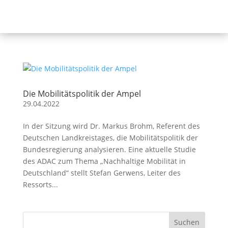
Die Mobilitätspolitik der Ampel
29.04.2022
In der Sitzung wird Dr. Markus Brohm, Referent des
Deutschen Landkreistages, die Mobilitätspolitik der
Bundesregierung analysieren. Eine aktuelle Studie
des ADAC zum Thema „Nachhaltige Mobilität in
Deutschland“ stellt Stefan Gerwens, Leiter des
Ressorts...
Suchen