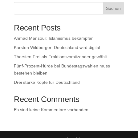
Suchen
Recent Posts
Ahmad Mansour: Islamismus bekämpfen
Karsten Wildberger: Deutschland wird digital
Thorsten Frei als Fraktionsvorsitzender gewählt
Fünf-Prozent-Hürde bei Bundestagswahlen muss
bestehen bleiben
Drei starke Köpfe für Deutschland
Recent Comments
Es sind keine Kommentare vorhanden.