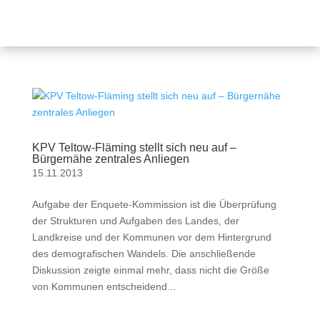
KPV Teltow-Fläming stellt sich neu auf –
Bürgernähe zentrales Anliegen
15.11.2013
Aufgabe der Enquete-Kommission ist die Überprüfung
der Strukturen und Aufgaben des Landes, der
Landkreise und der Kommunen vor dem Hintergrund
des demografischen Wandels. Die anschließende
Diskussion zeigte einmal mehr, dass nicht die Größe
von Kommunen entscheidend...