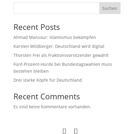
Suchen
Recent Posts
Ahmad Mansour: Islamismus bekämpfen
Karsten Wildberger: Deutschland wird digital
Thorsten Frei als Fraktionsvorsitzender gewählt
Fünf-Prozent-Hürde bei Bundestagswahlen muss
bestehen bleiben
Drei starke Köpfe für Deutschland
Recent Comments
Es sind keine Kommentare vorhanden.