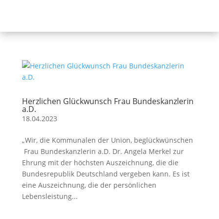
Herzlichen Glückwunsch Frau Bundeskanzlerin
a.D.
18.04.2023
„Wir, die Kommunalen der Union, beglückwünschen
Frau Bundeskanzlerin a.D. Dr. Angela Merkel zur
Ehrung mit der höchsten Auszeichnung, die die
Bundesrepublik Deutschland vergeben kann. Es ist
eine Auszeichnung, die der persönlichen
Lebensleistung...