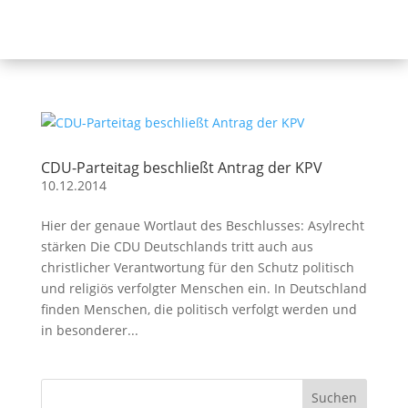
CDU-Parteitag beschließt Antrag der KPV
10.12.2014
Hier der genaue Wortlaut des Beschlusses: Asylrecht
stärken Die CDU Deutschlands tritt auch aus
christlicher Verantwortung für den Schutz politisch
und religiös verfolgter Menschen ein. In Deutschland
finden Menschen, die politisch verfolgt werden und
in besonderer...
Suchen