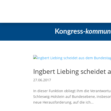
Startseite
Aktuelles
Beschlüss
Kongress-
kommun
Ingbert Liebing scheidet
27.06.2017
In dieser Funktion obliegt ihm die Verantwortu
Schleswig-Holstein auf Bundesebene, insbeson
neue Herausforderung, auf die ich...