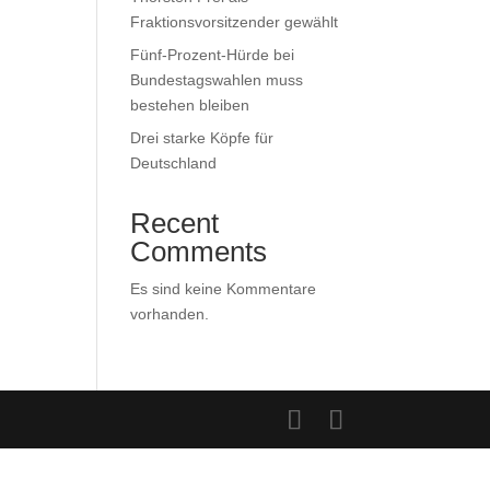
Fraktionsvorsitzender gewählt
Fünf-Prozent-Hürde bei
Bundestagswahlen muss
bestehen bleiben
Drei starke Köpfe für
Deutschland
Recent
Comments
Es sind keine Kommentare
vorhanden.