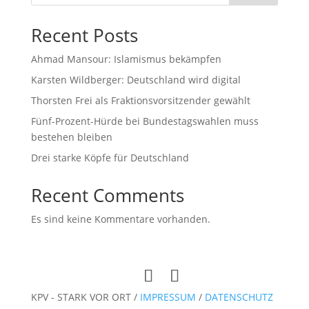
Recent Posts
Ahmad Mansour: Islamismus bekämpfen
Karsten Wildberger: Deutschland wird digital
Thorsten Frei als Fraktionsvorsitzender gewählt
Fünf-Prozent-Hürde bei Bundestagswahlen muss
bestehen bleiben
Drei starke Köpfe für Deutschland
Recent Comments
Es sind keine Kommentare vorhanden.
KPV - STARK VOR ORT /
IMPRESSUM
/
DATENSCHUTZ