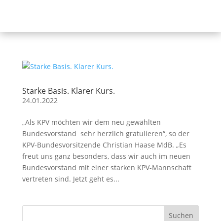
Starke Basis. Klarer Kurs.
24.01.2022
„Als KPV möchten wir dem neu gewählten
Bundesvorstand sehr herzlich gratulieren“, so der
KPV-Bundesvorsitzende Christian Haase MdB. „Es
freut uns ganz besonders, dass wir auch im neuen
Bundesvorstand mit einer starken KPV-Mannschaft
vertreten sind. Jetzt geht es...
Suchen