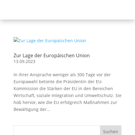
Zur Lage der Europäischen Union
13.09.2023
In ihrer Ansprache weniger als 300 Tage vor der
Europawahl betonte die Präsidentin der EU-
Kommission die Stärken der EU in den Bereichen
Wirtschaft, soziale Integration und Umweltschutz. Sie
hob hervor, wie die EU erfolgreich Maßnahmen zur
Bewältigung der...
Suchen