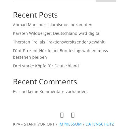
Recent Posts
Ahmad Mansour: Islamismus bekämpfen
Karsten Wildberger: Deutschland wird digital
Thorsten Frei als Fraktionsvorsitzender gewählt
Fünf-Prozent-Hürde bei Bundestagswahlen muss
bestehen bleiben
Drei starke Köpfe für Deutschland
Recent Comments
Es sind keine Kommentare vorhanden.
KPV - STARK VOR ORT /
IMPRESSUM
/
DATENSCHUTZ