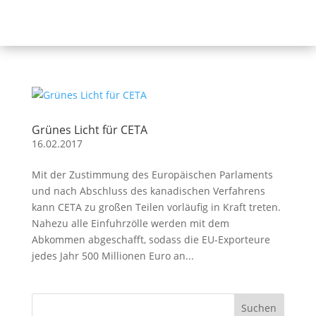
Grünes Licht für CETA
16.02.2017
Mit der Zustimmung des Europäischen Parlaments
und nach Abschluss des kanadischen Verfahrens
kann CETA zu großen Teilen vorläufig in Kraft treten.
Nahezu alle Einfuhrzölle werden mit dem
Abkommen abgeschafft, sodass die EU-Exporteure
jedes Jahr 500 Millionen Euro an...
Suchen