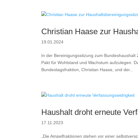
Christian Haase zur Hausha
19.01.2024
In der Bereinigungssitzung zum Bundeshaushalt 2
Pakt für Wohlstand und Wachstum aufzulegen. Da
Bundestagsfraktion, Christian Haase, und der...
Haushalt droht erneute Ver
17.11.2023
„Die Ampelfraktionen stehen vor einer selbstvers