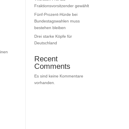
Fraktionsvorsitzender gewählt
Fünf-Prozent-Hürde bei
Bundestagswahlen muss
bestehen bleiben
Drei starke Köpfe für
Deutschland
einen
Recent
Comments
Es sind keine Kommentare
vorhanden.