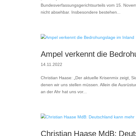
Bundesverfassungsgerichtsurteils vom 15. Novem
nicht absehbar. Insbesondere bestehen...
Ampel verkennt die Bedroh
14.11.2022
Christian Haase: „Der aktuelle Krisenmix zeigt, Si
denen wir uns stellen müssen. Allein die Ausrüst
an der Ahr hat uns vor...
Christian Haase MdB: Deu