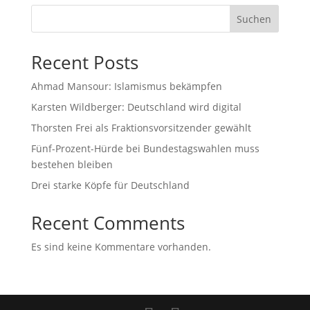
Suchen
Recent Posts
Ahmad Mansour: Islamismus bekämpfen
Karsten Wildberger: Deutschland wird digital
Thorsten Frei als Fraktionsvorsitzender gewählt
Fünf-Prozent-Hürde bei Bundestagswahlen muss
bestehen bleiben
Drei starke Köpfe für Deutschland
Recent Comments
Es sind keine Kommentare vorhanden.