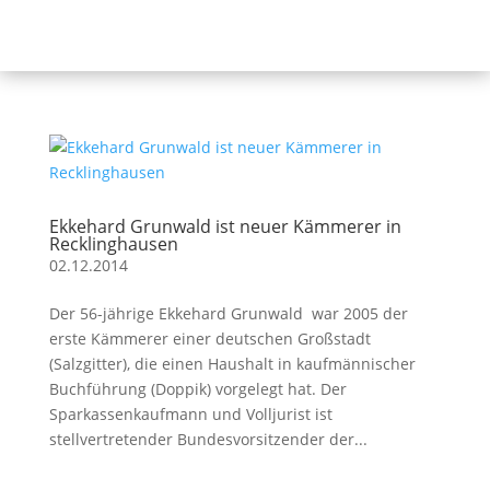
Ekkehard Grunwald ist neuer Kämmerer in
Recklinghausen
02.12.2014
Der 56-jährige Ekkehard Grunwald war 2005 der
erste Kämmerer einer deutschen Großstadt
(Salzgitter), die einen Haushalt in kaufmännischer
Buchführung (Doppik) vorgelegt hat. Der
Sparkassenkaufmann und Volljurist ist
stellvertretender Bundesvorsitzender der...