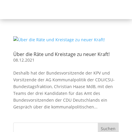
Über die Räte und Kreistage zu neuer Kraft!
08.12.2021
Deshalb hat der Bundesvorsitzende der KPV und
Vorsitzende der AG Kommunalpolitik der CDU/CSU-
Bundestagsfraktion, Christian Haase MdB, mit den
Teams der drei Kandidaten für das Amt des
Bundesvorsitzenden der CDU Deutschlands ein
Gespräch über die kommunalpolitischen...
Suchen