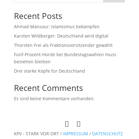
Recent Posts
Ahmad Mansour: Islamismus bekämpfen
Karsten Wildberger: Deutschland wird digital
Thorsten Frei als Fraktionsvorsitzender gewählt
Fünf-Prozent-Hürde bei Bundestagswahlen muss
bestehen bleiben
Drei starke Köpfe für Deutschland
Recent Comments
Es sind keine Kommentare vorhanden.
KPV - STARK VOR ORT /
IMPRESSUM
/
DATENSCHUTZ