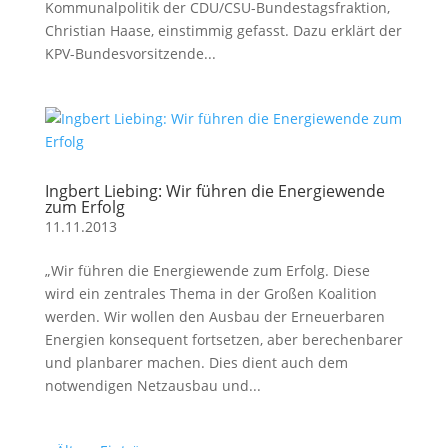
Kommunalpolitik der CDU/CSU-Bundestagsfraktion,
Christian Haase, einstimmig gefasst. Dazu erklärt der
KPV-Bundesvorsitzende...
Ingbert Liebing: Wir führen die Energiewende
zum Erfolg
11.11.2013
„Wir führen die Energiewende zum Erfolg. Diese
wird ein zentrales Thema in der Großen Koalition
werden. Wir wollen den Ausbau der Erneuerbaren
Energien konsequent fortsetzen, aber berechenbarer
und planbarer machen. Dies dient auch dem
notwendigen Netzausbau und...