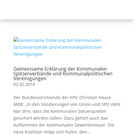
Gemeinsame Erklärung der Kommunalen
Spitzenverbände und Kommunalpolitischen
Vereinigungen
02.02.2018
Der Bundesvorsitzende der KPV, Christian Haase
MdB: „In den Sondierungen von Union und SPD steht
klar drin, dass die kommunalen Steuerquellen
gesichert werden sollen. Dazu gehört auch das
Aufkommen der kommunalen Gewerbesteuer. Die
neue Koalition möge sich hüten, den...