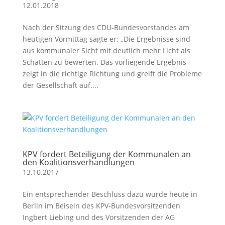
12.01.2018
Nach der Sitzung des CDU-Bundesvorstandes am
heutigen Vormittag sagte er: „Die Ergebnisse sind
aus kommunaler Sicht mit deutlich mehr Licht als
Schatten zu bewerten. Das vorliegende Ergebnis
zeigt in die richtige Richtung und greift die Probleme
der Gesellschaft auf....
KPV fordert Beteiligung der Kommunalen an
den Koalitionsverhandlungen
13.10.2017
Ein entsprechender Beschluss dazu wurde heute in
Berlin im Beisein des KPV-Bundesvorsitzenden
Ingbert Liebing und des Vorsitzenden der AG