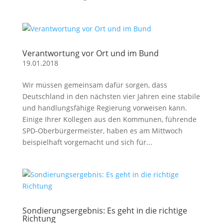
Verantwortung vor Ort und im Bund
19.01.2018
Wir müssen gemeinsam dafür sorgen, dass
Deutschland in den nächsten vier Jahren eine stabile
und handlungsfähige Regierung vorweisen kann.
Einige Ihrer Kollegen aus den Kommunen, führende
SPD-Oberbürgermeister, haben es am Mittwoch
beispielhaft vorgemacht und sich für...
Sondierungsergebnis: Es geht in die richtige
Richtung