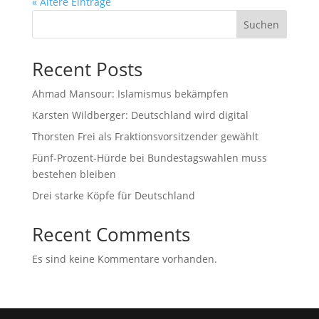
« Ältere Einträge
Suchen
Recent Posts
Ahmad Mansour: Islamismus bekämpfen
Karsten Wildberger: Deutschland wird digital
Thorsten Frei als Fraktionsvorsitzender gewählt
Fünf-Prozent-Hürde bei Bundestagswahlen muss
bestehen bleiben
Drei starke Köpfe für Deutschland
Recent Comments
Es sind keine Kommentare vorhanden.