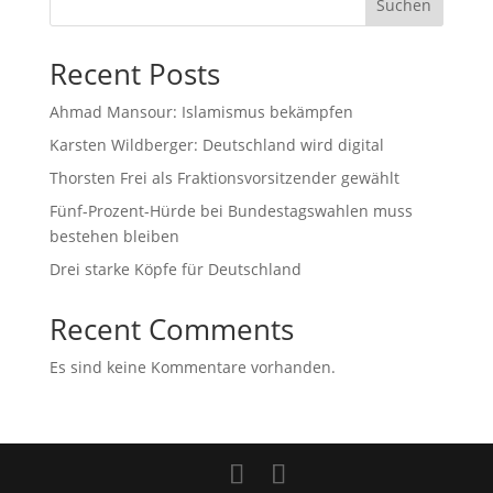
Suchen
Recent Posts
Ahmad Mansour: Islamismus bekämpfen
Karsten Wildberger: Deutschland wird digital
Thorsten Frei als Fraktionsvorsitzender gewählt
Fünf-Prozent-Hürde bei Bundestagswahlen muss
bestehen bleiben
Drei starke Köpfe für Deutschland
Recent Comments
Es sind keine Kommentare vorhanden.