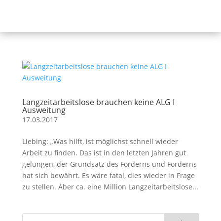
Langzeitarbeitslose brauchen keine ALG I
Ausweitung
17.03.2017
Liebing: „Was hilft, ist möglichst schnell wieder
Arbeit zu finden. Das ist in den letzten Jahren gut
gelungen, der Grundsatz des Förderns und Forderns
hat sich bewährt. Es wäre fatal, dies wieder in Frage
zu stellen. Aber ca. eine Million Langzeitarbeitslose...