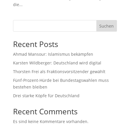
die...
Suchen
Recent Posts
Ahmad Mansour: Islamismus bekämpfen
Karsten Wildberger: Deutschland wird digital
Thorsten Frei als Fraktionsvorsitzender gewählt
Fünf-Prozent-Hürde bei Bundestagswahlen muss
bestehen bleiben
Drei starke Köpfe für Deutschland
Recent Comments
Es sind keine Kommentare vorhanden.