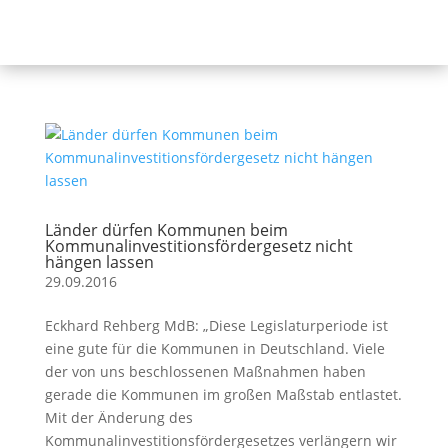
Länder dürfen Kommunen beim
Kommunalinvestitionsfördergesetz nicht
hängen lassen
29.09.2016
Eckhard Rehberg MdB: „Diese Legislaturperiode ist
eine gute für die Kommunen in Deutschland. Viele
der von uns beschlossenen Maßnahmen haben
gerade die Kommunen im großen Maßstab entlastet.
Mit der Änderung des
Kommunalinvestitionsfördergesetzes verlängern wir