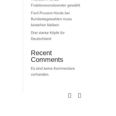
Fraktionsvorsitzender gewählt
Fünf-Prozent-Hürde bei
Bundestagswahlen muss
bestehen bleiben
Drei starke Köpfe für
Deutschland
Recent
Comments
Es sind keine Kommentare
vorhanden.