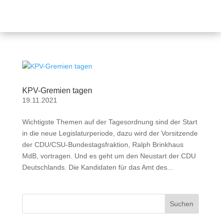
KPV-Gremien tagen
19.11.2021
Wichtigste Themen auf der Tagesordnung sind der Start
in die neue Legislaturperiode, dazu wird der Vorsitzende
der CDU/CSU-Bundestagsfraktion, Ralph Brinkhaus
MdB, vortragen. Und es geht um den Neustart der CDU
Deutschlands. Die Kandidaten für das Amt des...
Suchen