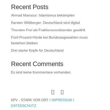
Recent Posts
Ahmad Mansour: Islamismus bekämpfen
Karsten Wildberger: Deutschland wird digital
Thorsten Frei als Fraktionsvorsitzender gewählt
Fünf-Prozent-Hürde bei Bundestagswahlen muss
bestehen bleiben
Drei starke Köpfe für Deutschland
Recent Comments
Es sind keine Kommentare vorhanden.
KPV - STARK VOR ORT /
IMPRESSUM
/
DATENSCHUTZ