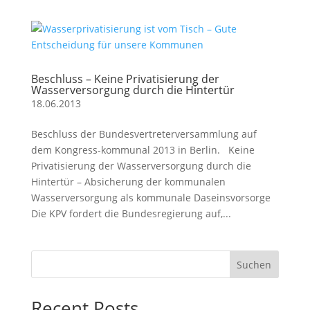
Beschluss – Keine Privatisierung der
Wasserversorgung durch die Hintertür
18.06.2013
Beschluss der Bundesvertreterversammlung auf
dem Kongress-kommunal 2013 in Berlin. Keine
Privatisierung der Wasserversorgung durch die
Hintertür – Absicherung der kommunalen
Wasserversorgung als kommunale Daseinsvorsorge
Die KPV fordert die Bundesregierung auf,...
Suchen
Recent Posts