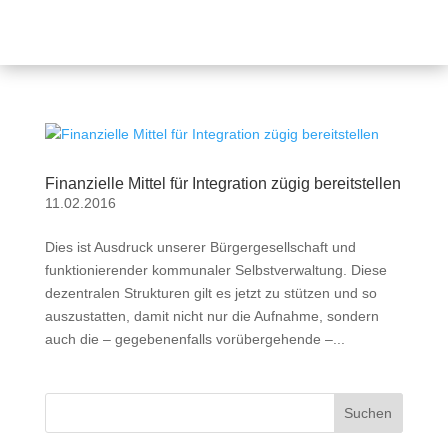
Finanzielle Mittel für Integration zügig bereitstellen
11.02.2016
Dies ist Ausdruck unserer Bürgergesellschaft und
funktionierender kommunaler Selbstverwaltung. Diese
dezentralen Strukturen gilt es jetzt zu stützen und so
auszustatten, damit nicht nur die Aufnahme, sondern
auch die – gegebenenfalls vorübergehende –...
Suchen