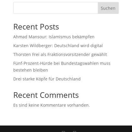
Suchen
Recent Posts
Ahmad Mansour: Islamismus bekämpfen
Karsten Wildberger: Deutschland wird digital
Thorsten Frei als Fraktionsvorsitzender gewählt
Fünf-Prozent-Hürde bei Bundestagswahlen muss
bestehen bleiben
Drei starke Köpfe für Deutschland
Recent Comments
Es sind keine Kommentare vorhanden.