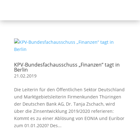
KPV-Bundesfachausschuss „Finanzen“ tagt in
Berlin
21.02.2019
Die Leiterin für den Öffentlichen Sektor Deutschland
und Marktgebietsleiterin Firmenkunden Thüringen
der Deutschen Bank AG, Dr. Tanja Zschach, wird
über die Zinsentwicklung 2019/2020 referieren:
Kommt es zu einer Ablösung von EONIA und Euribor
zum 01.01.2020? Des...