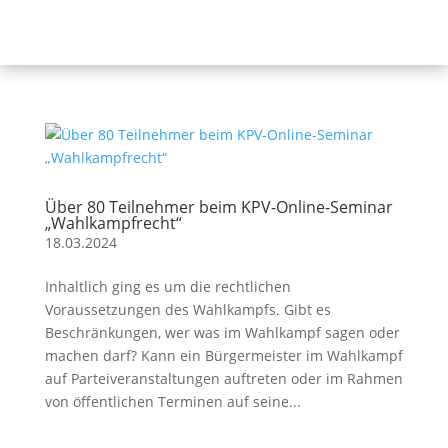
Über 80 Teilnehmer beim KPV-Online-Seminar
„Wahlkampfrecht“
18.03.2024
Inhaltlich ging es um die rechtlichen
Voraussetzungen des Wahlkampfs. Gibt es
Beschränkungen, wer was im Wahlkampf sagen oder
machen darf? Kann ein Bürgermeister im Wahlkampf
auf Parteiveranstaltungen auftreten oder im Rahmen
von öffentlichen Terminen auf seine...