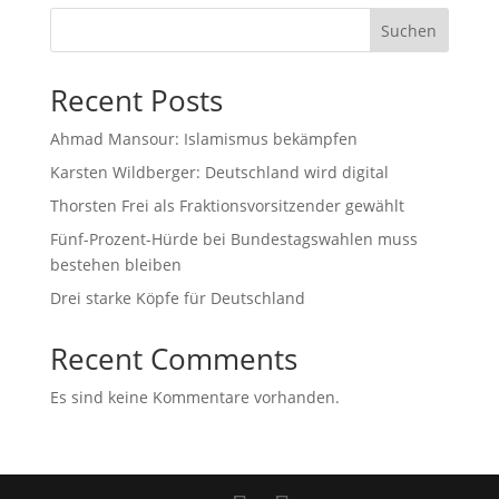
Suchen
Recent Posts
Ahmad Mansour: Islamismus bekämpfen
Karsten Wildberger: Deutschland wird digital
Thorsten Frei als Fraktionsvorsitzender gewählt
Fünf-Prozent-Hürde bei Bundestagswahlen muss
bestehen bleiben
Drei starke Köpfe für Deutschland
Recent Comments
Es sind keine Kommentare vorhanden.