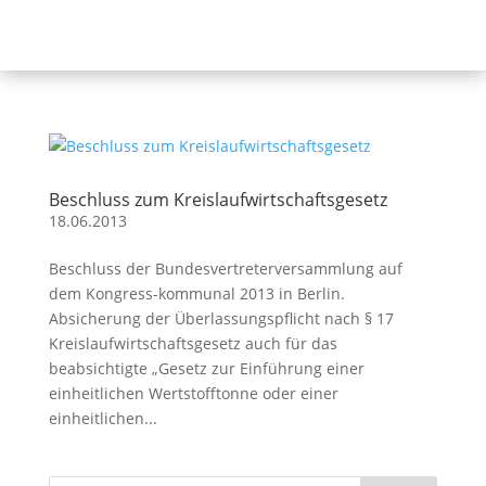
Beschluss zum Kreislaufwirtschaftsgesetz
18.06.2013
Beschluss der Bundesvertreterversammlung auf
dem Kongress-kommunal 2013 in Berlin.
Absicherung der Überlassungspflicht nach § 17
Kreislaufwirtschaftsgesetz auch für das
beabsichtigte „Gesetz zur Einführung einer
einheitlichen Wertstofftonne oder einer
einheitlichen...