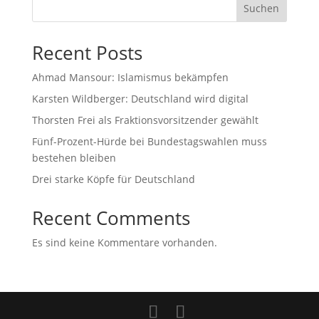
Suchen
Recent Posts
Ahmad Mansour: Islamismus bekämpfen
Karsten Wildberger: Deutschland wird digital
Thorsten Frei als Fraktionsvorsitzender gewählt
Fünf-Prozent-Hürde bei Bundestagswahlen muss
bestehen bleiben
Drei starke Köpfe für Deutschland
Recent Comments
Es sind keine Kommentare vorhanden.