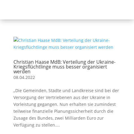
Christian Haase MdB: Verteilung der Ukraine-
Kriegsflüchtlinge muss besser organisiert
werden
08.04.2022
„Die Gemeinden, Städte und Landkreise sind bei der
Versorgung der Vertriebenen aus der Ukraine in
Vorleistung gegangen. Nun erhalten sie zumindest
teilweise finanzielle Planungssicherheit durch die
Zusage des Bundes, zwei Milliarden Euro zur
Verfügung zu stellen....