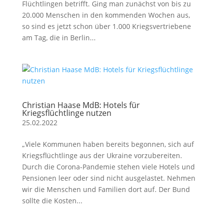
Flüchtlingen betrifft. Ging man zunächst von bis zu
20.000 Menschen in den kommenden Wochen aus,
so sind es jetzt schon über 1.000 Kriegsvertriebene
am Tag, die in Berlin...
Christian Haase MdB: Hotels für
Kriegsflüchtlinge nutzen
25.02.2022
„Viele Kommunen haben bereits begonnen, sich auf
Kriegsflüchtlinge aus der Ukraine vorzubereiten.
Durch die Corona-Pandemie stehen viele Hotels und
Pensionen leer oder sind nicht ausgelastet. Nehmen
wir die Menschen und Familien dort auf. Der Bund
sollte die Kosten...