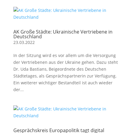
AK Große Städte: Ukrainische Vertriebene in
Deutschland
23.03.2022
In der Sitzung wird es vor allem um die Versorgung
der Vertriebenen aus der Ukraine gehen. Dazu steht
Dr. Uda Bastians, Beigeordnete des Deutschen
Städtetages, als Gesprächspartnerin zur Verfügung.
Ein weiterer wichtiger Bestandteil ist auch wieder
der...
Gesprächskreis Europapolitik tagt digital