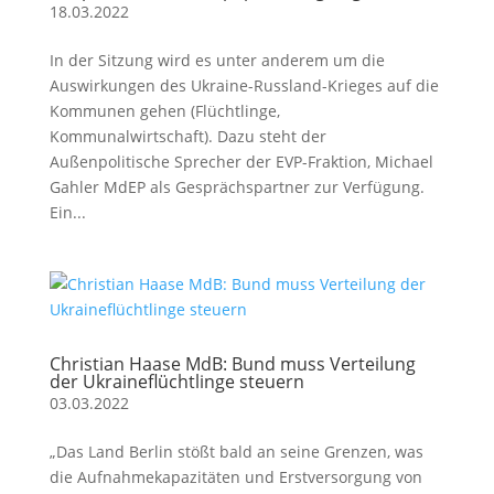
18.03.2022
In der Sitzung wird es unter anderem um die
Auswirkungen des Ukraine-Russland-Krieges auf die
Kommunen gehen (Flüchtlinge,
Kommunalwirtschaft). Dazu steht der
Außenpolitische Sprecher der EVP-Fraktion, Michael
Gahler MdEP als Gesprächspartner zur Verfügung.
Ein...
Christian Haase MdB: Bund muss Verteilung
der Ukraineflüchtlinge steuern
03.03.2022
„Das Land Berlin stößt bald an seine Grenzen, was
die Aufnahmekapazitäten und Erstversorgung von