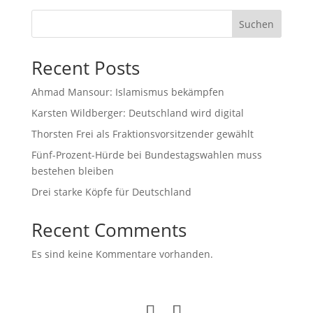
Suchen
Recent Posts
Ahmad Mansour: Islamismus bekämpfen
Karsten Wildberger: Deutschland wird digital
Thorsten Frei als Fraktionsvorsitzender gewählt
Fünf-Prozent-Hürde bei Bundestagswahlen muss
bestehen bleiben
Drei starke Köpfe für Deutschland
Recent Comments
Es sind keine Kommentare vorhanden.