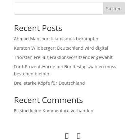
Suchen
Recent Posts
Ahmad Mansour: Islamismus bekämpfen
Karsten Wildberger: Deutschland wird digital
Thorsten Frei als Fraktionsvorsitzender gewählt
Fünf-Prozent-Hürde bei Bundestagswahlen muss
bestehen bleiben
Drei starke Köpfe für Deutschland
Recent Comments
Es sind keine Kommentare vorhanden.