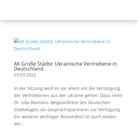
AK Große Städte: Ukrainische Vertriebene in
Deutschland
23.03.2022
In der Sitzung wird es vor allem um die Versorgung
der Vertriebenen aus der Ukraine gehen. Dazu steht
Dr. Uda Bastians, Beigeordnete des Deutschen
Städtetages, als Gesprächspartnerin zur Verfügung.
Ein weiterer wichtiger Bestandteil ist auch wieder
der...