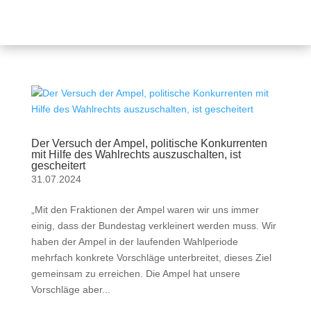
Der Versuch der Ampel, politische Konkurrenten
mit Hilfe des Wahlrechts auszuschalten, ist
gescheitert
31.07.2024
„Mit den Fraktionen der Ampel waren wir uns immer
einig, dass der Bundestag verkleinert werden muss. Wir
haben der Ampel in der laufenden Wahlperiode
mehrfach konkrete Vorschläge unterbreitet, dieses Ziel
gemeinsam zu erreichen. Die Ampel hat unsere
Vorschläge aber...