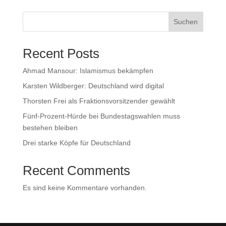
Suchen
Recent Posts
Ahmad Mansour: Islamismus bekämpfen
Karsten Wildberger: Deutschland wird digital
Thorsten Frei als Fraktionsvorsitzender gewählt
Fünf-Prozent-Hürde bei Bundestagswahlen muss
bestehen bleiben
Drei starke Köpfe für Deutschland
Recent Comments
Es sind keine Kommentare vorhanden.