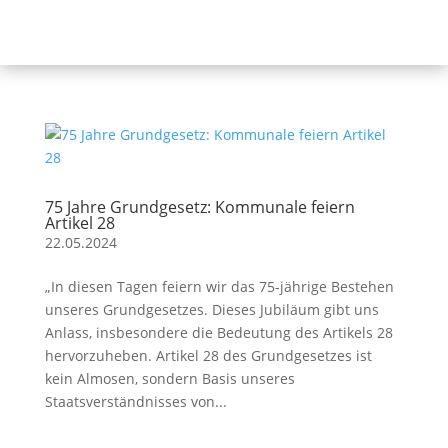
75 Jahre Grundgesetz: Kommunale feiern
Artikel 28
22.05.2024
„In diesen Tagen feiern wir das 75-jährige Bestehen
unseres Grundgesetzes. Dieses Jubiläum gibt uns
Anlass, insbesondere die Bedeutung des Artikels 28
hervorzuheben. Artikel 28 des Grundgesetzes ist
kein Almosen, sondern Basis unseres
Staatsverständnisses von...