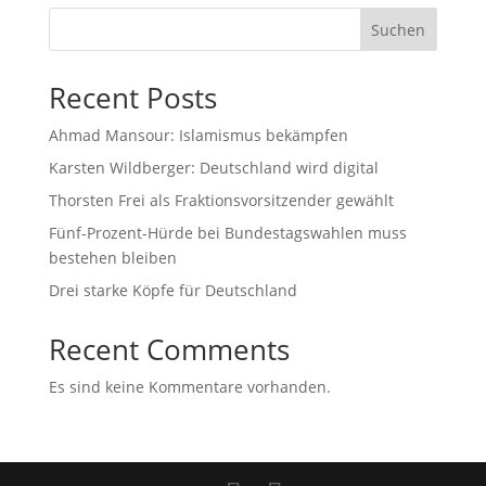
Suchen
Recent Posts
Ahmad Mansour: Islamismus bekämpfen
Karsten Wildberger: Deutschland wird digital
Thorsten Frei als Fraktionsvorsitzender gewählt
Fünf-Prozent-Hürde bei Bundestagswahlen muss
bestehen bleiben
Drei starke Köpfe für Deutschland
Recent Comments
Es sind keine Kommentare vorhanden.