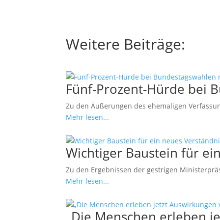
Weitere Beiträge:
Fünf-Prozent-Hürde bei 
Zu den Äußerungen des ehemaligen Verfassung
Mehr lesen...
Wichtiger Baustein für 
Zu den Ergebnissen der gestrigen Ministerprä
Mehr lesen...
„Die Menschen erleben j