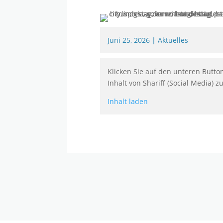
Juni 25, 2026
|
Aktuelles
Klicken Sie auf den unteren Butto
Inhalt von Shariff (Social Media) z
Inhalt laden