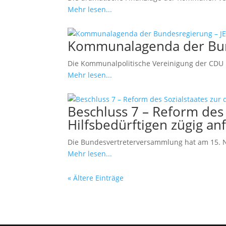
Mehr lesen...
Kommunalagenda der Bun
Die Kommunalpolitische Vereinigung der CDU 
Mehr lesen...
Beschluss 7 – Reform des 
Hilfsbedürftigen zügig an
Die Bundesvertreterversammlung hat am 15. N
Mehr lesen...
« Ältere Einträge