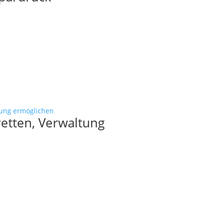
etten, Verwaltung