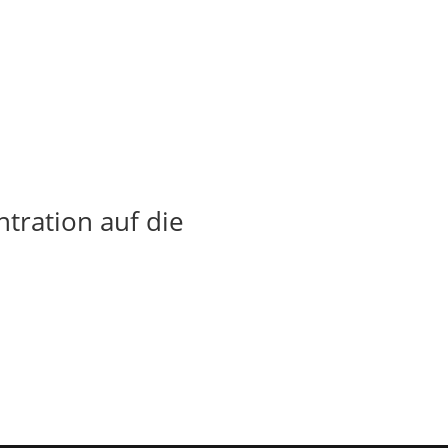
tration auf die