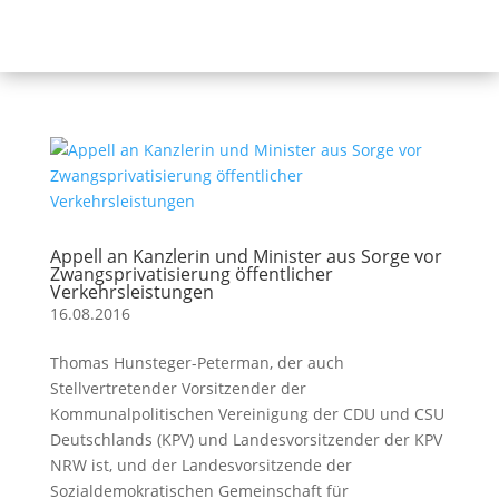
Appell an Kanzlerin und Minister aus Sorge vor
Zwangsprivatisierung öffentlicher
Verkehrsleistungen
16.08.2016
Thomas Hunsteger-Peterman, der auch
Stellvertretender Vorsitzender der
Kommunalpolitischen Vereinigung der CDU und CSU
Deutschlands (KPV) und Landesvorsitzender der KPV
NRW ist, und der Landesvorsitzende der
Sozialdemokratischen Gemeinschaft für