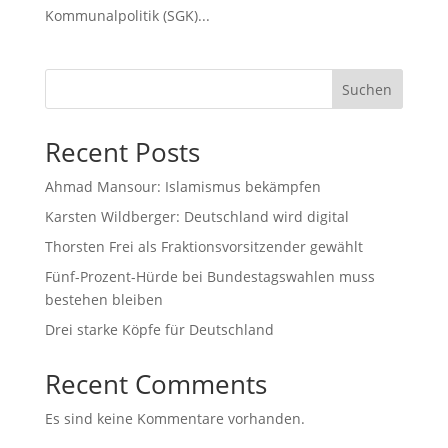
Kommunalpolitik (SGK)...
Suchen
Recent Posts
Ahmad Mansour: Islamismus bekämpfen
Karsten Wildberger: Deutschland wird digital
Thorsten Frei als Fraktionsvorsitzender gewählt
Fünf-Prozent-Hürde bei Bundestagswahlen muss
bestehen bleiben
Drei starke Köpfe für Deutschland
Recent Comments
Es sind keine Kommentare vorhanden.