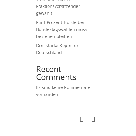
Fraktionsvorsitzender
gewählt
Fünf-Prozent-Hürde bei
Bundestagswahlen muss
bestehen bleiben
Drei starke Köpfe für
Deutschland
Recent
Comments
Es sind keine Kommentare
vorhanden.