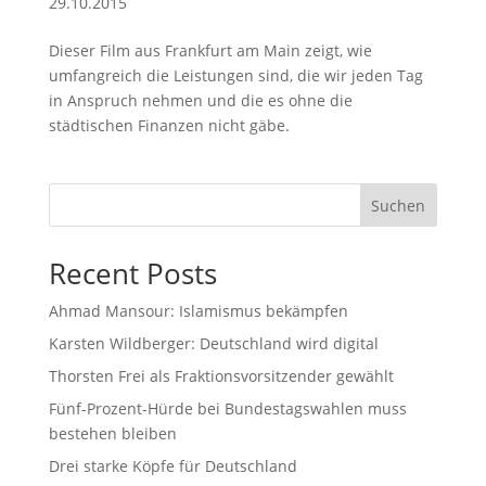
29.10.2015
Dieser Film aus Frankfurt am Main zeigt, wie
umfangreich die Leistungen sind, die wir jeden Tag
in Anspruch nehmen und die es ohne die
städtischen Finanzen nicht gäbe.
Suchen
Recent Posts
Ahmad Mansour: Islamismus bekämpfen
Karsten Wildberger: Deutschland wird digital
Thorsten Frei als Fraktionsvorsitzender gewählt
Fünf-Prozent-Hürde bei Bundestagswahlen muss
bestehen bleiben
Drei starke Köpfe für Deutschland