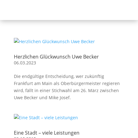
Herzlichen Glückwunsch Uwe Becker
06.03.2023
Die endgültige Entscheidung, wer zukünftig
Frankfurt am Main als Oberbürgermeister regieren
wird, fällt in einer Stichwahl am 26. März zwischen
Uwe Becker und Mike Josef.
Eine Stadt – viele Leistungen