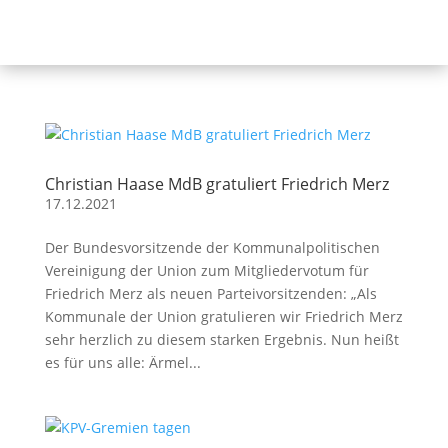
Christian Haase MdB gratuliert Friedrich Merz
17.12.2021
Der Bundesvorsitzende der Kommunalpolitischen
Vereinigung der Union zum Mitgliedervotum für
Friedrich Merz als neuen Parteivorsitzenden: „Als
Kommunale der Union gratulieren wir Friedrich Merz
sehr herzlich zu diesem starken Ergebnis. Nun heißt
es für uns alle: Ärmel...