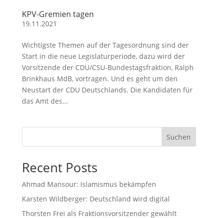
KPV-Gremien tagen
19.11.2021
Wichtigste Themen auf der Tagesordnung sind der
Start in die neue Legislaturperiode, dazu wird der
Vorsitzende der CDU/CSU-Bundestagsfraktion, Ralph
Brinkhaus MdB, vortragen. Und es geht um den
Neustart der CDU Deutschlands. Die Kandidaten für
das Amt des...
Suchen
Recent Posts
Ahmad Mansour: Islamismus bekämpfen
Karsten Wildberger: Deutschland wird digital
Thorsten Frei als Fraktionsvorsitzender gewählt