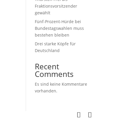
Fraktionsvorsitzender
gewählt
Fünf-Prozent-Hürde bei
Bundestagswahlen muss
bestehen bleiben
Drei starke Köpfe für
Deutschland
Recent
Comments
Es sind keine Kommentare
vorhanden.